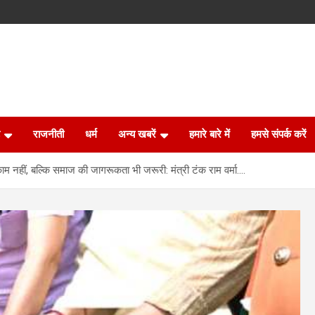
राजनीती
धर्म
अन्य खबरें
हमारे बारे में
हमसे संपर्क करें
म नहीं, बल्कि समाज की जागरूकता भी जरूरी: मंत्री टंक राम वर्मा….