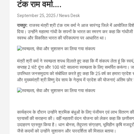
टंक राम वर्मा….
September 25, 2025
News Desk
रायपुर:
राजस्व मंत्री श्री टंक राम वर्मा ने आज सारंगढ़ जिले में आयोजित वि
दिया। उन्होंने महात्मा गांधी के सपनों के भारत का स्मरण कर कहा कि गांध
स्वस्थ और विकसित भारत की परिकल्पना पर आधारित था।
मंत्री श्री वर्मा ने स्वच्छता शपथ दिलाते हुए कहा कि मैं संकल्प लेता हूं कि स
सप्ताह 2 घंटे दूंगा और 100 घंटे सालाना स्वच्छता के लिए समर्पित करूंगा। जब 
उपस्थित जनसमुदाय को संबोधित करते हुए कहा कि 25 वर्ष का हमारा प्रदेश संसाध
और मुख्यमंत्री श्री विष्णु देव साय के नेतृत्व में प्रदेश की योजनाएं अंतिम छोर
कार्यक्रम के दौरान उन्होंने श्रमिक बंधुओं के लिए पंजीयन एवं लाभ वितरण की व
प्रयासों की सराहना की। वहीं महतारी वंदन योजना को लेकर कहा कि छत्तीस
उदाहरण प्रस्तुत किया है। धान बोनस, तेंदुपत्ता संग्रहण, भूमिहीन कृषि म
जैसे कदमों को उन्होंने सुशासन और पारदर्शिता की मिसाल बताया।