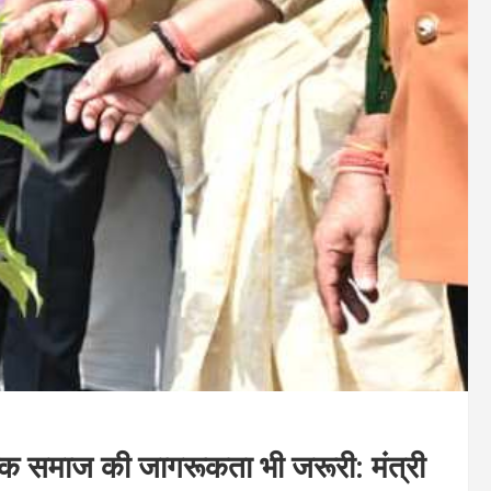
कि समाज की जागरूकता भी जरूरी: मंत्री