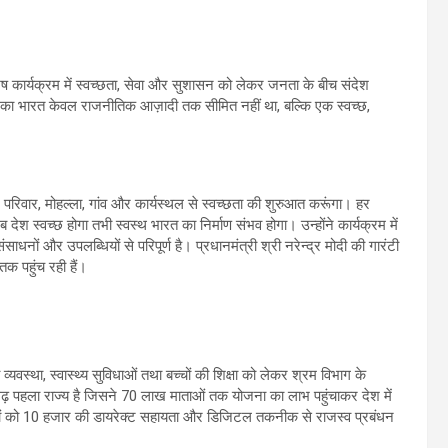
शेष कार्यक्रम में स्वच्छता, सेवा और सुशासन को लेकर जनता के बीच संदेश
ीजी का भारत केवल राजनीतिक आज़ादी तक सीमित नहीं था, बल्कि एक स्वच्छ,
्वयं, परिवार, मोहल्ला, गांव और कार्यस्थल से स्वच्छता की शुरुआत करूंगा। हर
देश स्वच्छ होगा तभी स्वस्थ भारत का निर्माण संभव होगा। उन्होंने कार्यक्रम में
नों और उपलब्धियों से परिपूर्ण है। प्रधानमंत्री श्री नरेन्द्र मोदी की गारंटी
 तक पहुंच रही हैं।
्यवस्था, स्वास्थ्य सुविधाओं तथा बच्चों की शिक्षा को लेकर श्रम विभाग के
गढ़ पहला राज्य है जिसने 70 लाख माताओं तक योजना का लाभ पहुंचाकर देश में
जदूरों को 10 हजार की डायरेक्ट सहायता और डिजिटल तकनीक से राजस्व प्रबंधन