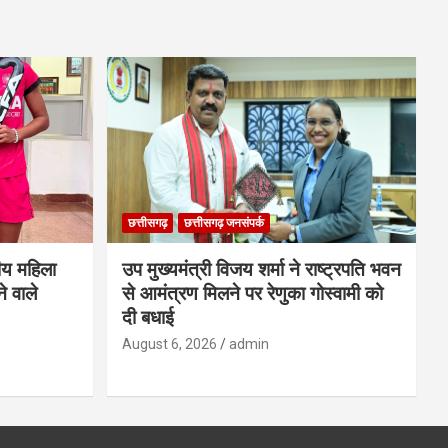
छत्तीसगढ़
छत्तीसगढ़ जनसंपर्क
ीय महिला
उप मुख्यमंत्री विजय शर्मा ने राष्ट्रपति भवन
े वाले
से आमंत्रण मिलने पर रेणुका गोस्वामी को
दी बधाई
August 6, 2026
admin