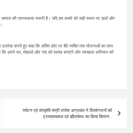
 बल्कि समाज की जागरूकता जरूरी है। यदि हम कचरे को सही स्थान पर डालें और
ै।
 का उल्लेख करते हुए कहा कि अंतिम छोर पर बैठे व्यक्ति तक योजनाओं का लाभ
ि अपने घर, मोहल्ले और गांव को स्वच्छ बनाएंगे और स्वच्छता अभियान को
पर्यटन एवं संस्कृति मंत्री राजेश अग्रवाल ने दिव्यांगजनों को
ट्रायसायकल एवं व्हीलचेयर का किया वितरण…