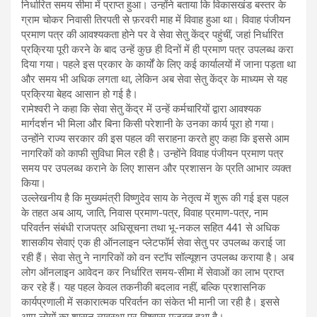
निर्धारित समय सीमा में प्राप्त हुआ। उन्होंने बताया कि विकासखंड बस्तर के
ग्राम चोकर निवासी तिरपती से फ़रवरी माह में विवाह हुआ था। विवाह पंजीयन
प्रमाण पत्र की आवश्यकता होने पर वे सेवा सेतु केंद्र पहुंचीं, जहां निर्धारित
प्रक्रिया पूरी करने के बाद उन्हें कुछ ही दिनों में ही प्रमाण पत्र उपलब्ध करा
दिया गया। पहले इस प्रकार के कार्यों के लिए कई कार्यालयों में जाना पड़ता था
और समय भी अधिक लगता था, लेकिन अब सेवा सेतु केंद्र के माध्यम से यह
प्रक्रिया बेहद आसान हो गई है।
रामेश्वरी ने कहा कि सेवा सेतु केंद्र में उन्हें कर्मचारियों द्वारा आवश्यक
मार्गदर्शन भी मिला और बिना किसी परेशानी के उनका कार्य पूरा हो गया।
उन्होंने राज्य सरकार की इस पहल की सराहना करते हुए कहा कि इससे आम
नागरिकों को काफी सुविधा मिल रही है। उन्होंने विवाह पंजीयन प्रमाण पत्र
समय पर उपलब्ध कराने के लिए शासन और प्रशासन के प्रति आभार व्यक्त
किया।
उल्लेखनीय है कि मुख्यमंत्री विष्णुदेव साय के नेतृत्व में शुरू की गई इस पहल
के तहत अब आय, जाति, निवास प्रमाण-पत्र, विवाह प्रमाण-पत्र, नाम
परिवर्तन संबंधी राजपत्र अधिसूचना तथा भू-नकल सहित 441 से अधिक
शासकीय सेवाएं एक ही ऑनलाइन प्लेटफॉर्म सेवा सेतु पर उपलब्ध कराई जा
रही हैं। सेवा सेतु ने नागरिकों को वन स्टॉप सॉल्यूशन उपलब्ध कराया है। अब
लोग ऑनलाइन आवेदन कर निर्धारित समय-सीमा में सेवाओं का लाभ प्राप्त
कर रहे हैं। यह पहल केवल तकनीकी बदलाव नहीं, बल्कि प्रशासनिक
कार्यप्रणाली में सकारात्मक परिवर्तन का संकेत भी मानी जा रही है। इससे