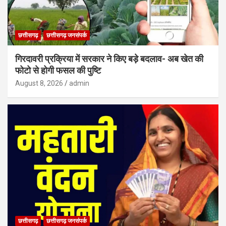
छत्तीसगढ़
छत्तीसगढ़ जनसंपर्क
गिरदावरी प्रक्रिया में सरकार ने किए बड़े बदलाव- अब खेत की
फोटो से होगी फसल की पुष्टि
August 8, 2026
admin
छत्तीसगढ़
छत्तीसगढ़ जनसंपर्क