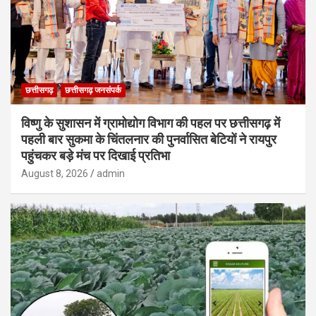
छत्तीसगढ़
छत्तीसगढ़ जनसंपर्क
विष्णु के सुशासन में ग्रामोद्योग विभाग की पहल पर छत्तीसगढ़ में
पहली बार सुकमा के चिंतलनार की पुनर्वासित बेटियों ने रायपुर
पहुंचकर बड़े मंच पर दिखाई प्रतिभा
August 8, 2026
admin