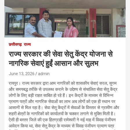
छत्तीसगढ़
राज्य
राज्य सरकार की सेवा सेतु केंद्र योजना से
नागरिक सेवाएं हुईं आसान और सुलभ
June 13, 2026
admin
रायपुर। राज्य सरकार द्वारा आम नागरिकों को शासकीय सेवाएं सरल, सुगम
और समयबद्ध तरीके से उपलब्ध कराने के उद्देश्य से संचालित सेवा सेतु केंद्र
लोगों के लिए बड़ी राहत साबित हो रहे हैं। इन केंद्रों के माध्यम से विभिन्न
प्रमाण पत्रों और नागरिक सेवाओं का लाभ अब लोगों को एक ही स्थान पर
आसानी से मिल रहा है। सेवा सेतु केंद्रों में सेवाओं के विस्तार से ग्रामीण और
शहरी क्षेत्रों के नागरिकों को कार्यालयों के चक्कर लगाने से मुक्ति मिली है।
ऐसी ही बस्तर जिले की एक हितग्राही रामेश्वरी ने मई माह में विवाह पंजीयन
आवेदन किया था, सेवा सेतु केंद्र के माध्यम से विवाह पंजीयन प्रमाण पत्र