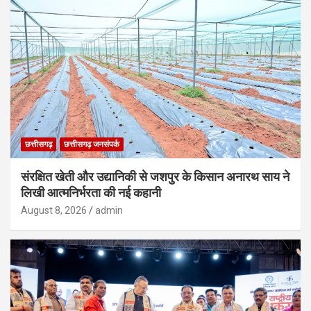
छत्तीसगढ़
छत्तीसगढ़ जनसंपर्क
संरक्षित खेती और उद्यानिकी से जशपुर के किसान अनारथ साय ने
लिखी आत्मनिर्भरता की नई कहानी
August 8, 2026
admin