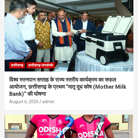
छत्तीसगढ़
छत्तीसगढ़ जनसंपर्क
विश्व स्तनपान सप्ताह के राज्य स्तरीय कार्यक्रम का सफल
आयोजन, छत्तीसगढ़ के प्रथम “मातृ दूध कोष (Mother Milk
Bank)” की घोषणा
August 6, 2026
admin