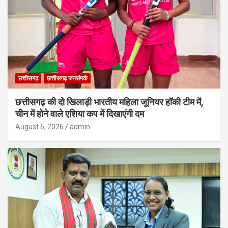
छत्तीसगढ़
छत्तीसगढ़ जनसंपर्क
छत्तीसगढ़ की दो खिलाड़ी भारतीय महिला जूनियर हॉकी टीम में,
चीन में होने वाले एशिया कप में दिखाएंगी दम
August 6, 2026
admin