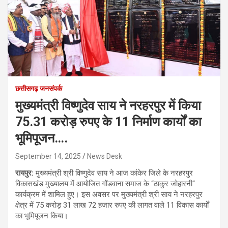
छत्तीसगढ़ जनसंपर्क
मुख्यमंत्री विष्णुदेव साय ने नरहरपुर में किया
75.31 करोड़ रुपए के 11 निर्माण कार्यों का
भूमिपूजन….
September 14, 2025
News Desk
रायपुर:
मुख्यमंत्री श्री विष्णुदेव साय ने आज कांकेर जिले के नरहरपुर
विकासखंड मुख्यालय में आयोजित गोंडवाना समाज के “ठाकुर जोहारनी“
कार्यक्रम में शामिल हुए। इस अवसर पर मुख्यमंत्री श्री साय ने नरहरपुर
क्षेत्र में 75 करोड़ 31 लाख 72 हजार रुपए की लागत वाले 11 विकास कार्यों
का भूमिपूजन किया।