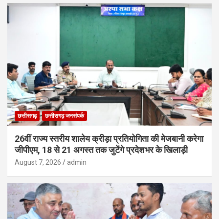
छत्तीसगढ़
छत्तीसगढ़ जनसंपर्क
26वीं राज्य स्तरीय शालेय क्रीड़ा प्रतियोगिता की मेजबानी करेगा
जीपीएम, 18 से 21 अगस्त तक जुटेंगे प्रदेशभर के खिलाड़ी
August 7, 2026
admin