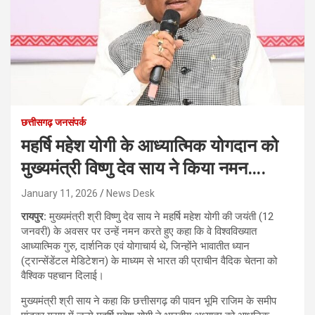
छत्तीसगढ़ जनसंपर्क
महर्षि महेश योगी के आध्यात्मिक योगदान को
मुख्यमंत्री विष्णु देव साय ने किया नमन….
January 11, 2026
News Desk
रायपुर:
मुख्यमंत्री श्री विष्णु देव साय ने महर्षि महेश योगी की जयंती (12
जनवरी) के अवसर पर उन्हें नमन करते हुए कहा कि वे विश्वविख्यात
आध्यात्मिक गुरु, दार्शनिक एवं योगाचार्य थे, जिन्होंने भावातीत ध्यान
(ट्रान्सेंडेंटल मेडिटेशन) के माध्यम से भारत की प्राचीन वैदिक चेतना को
वैश्विक पहचान दिलाई।
मुख्यमंत्री श्री साय ने कहा कि छत्तीसगढ़ की पावन भूमि राजिम के समीप