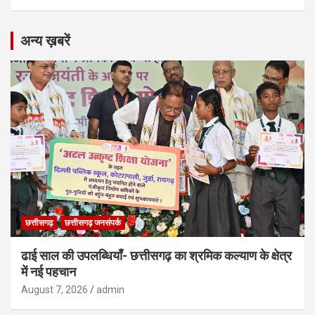
अन्य ख़बरें
छत्तीसगढ़
छत्तीसगढ़ जनसंपर्क
ढाई साल की उपलब्धियाँ- छत्तीसगढ़ का श्रमिक कल्याण के क्षेत्र
में नई पहचान
August 7, 2026
admin