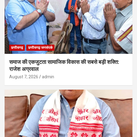
छत्तीसगढ़
छत्तीसगढ़ जनसंपर्क
समाज की एकजुटता सामाजिक विकास की सबसे बड़ी शक्ति:
राजेश अग्रवाल
August 7, 2026
admin