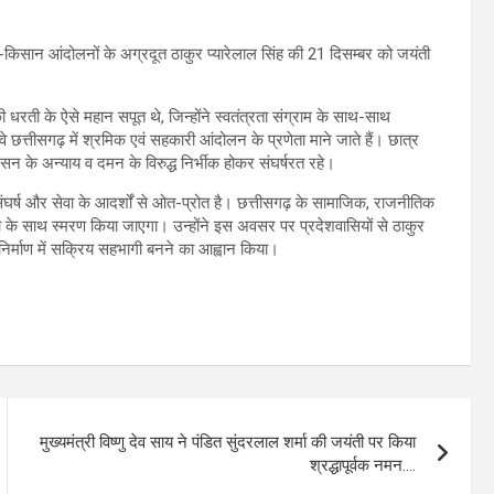
्रमिक-किसान आंदोलनों के अग्रदूत ठाकुर प्यारेलाल सिंह की 21 दिसम्बर को जयंती
 की धरती के ऐसे महान सपूत थे, जिन्होंने स्वतंत्रता संग्राम के साथ-साथ
े छत्तीसगढ़ में श्रमिक एवं सहकारी आंदोलन के प्रणेता माने जाते हैं। छात्र
ासन के अन्याय व दमन के विरुद्ध निर्भीक होकर संघर्षरत रहे।
, संघर्ष और सेवा के आदर्शों से ओत-प्रोत है। छत्तीसगढ़ के सामाजिक, राजनीतिक
के साथ स्मरण किया जाएगा। उन्होंने इस अवसर पर प्रदेशवासियों से ठाकुर
निर्माण में सक्रिय सहभागी बनने का आह्वान किया।
मुख्यमंत्री विष्णु देव साय ने पंडित सुंदरलाल शर्मा की जयंती पर किया
श्रद्धापूर्वक नमन….