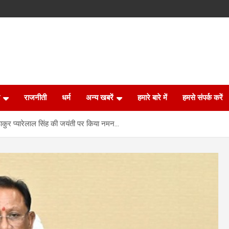
राजनीती
धर्म
अन्य खबरें
हमारे बारे में
हमसे संपर्क करें
ने ठाकुर प्यारेलाल सिंह की जयंती पर किया नमन…