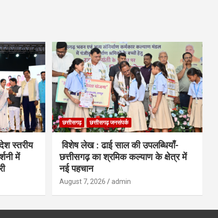
छत्तीसगढ़
छत्तीसगढ़ जनसंपर्क
देश स्तरीय
विशेष लेख : ढाई साल की उपलब्धियाँ-
शनी में
छत्तीसगढ़ का श्रमिक कल्याण के क्षेत्र में
री
नई पहचान
August 7, 2026
admin