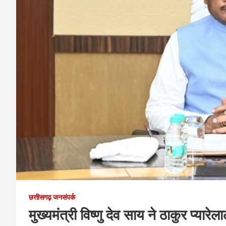
छत्तीसगढ़ जनसंपर्क
मुख्यमंत्री विष्णु देव साय ने ठाकुर प्य