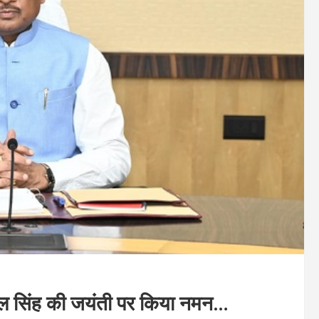
ारेलाल सिंह की जयंती पर किया नमन…