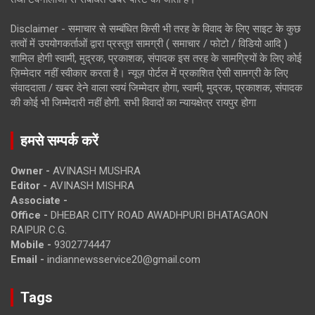
Disclaimer - समाचार से सम्बंधित किसी भी तरह के विवाद के लिए साइट के कुछ
तत्वों में उपयोगकर्ताओं द्वारा प्रस्तुत सामग्री ( समाचार / फोटो / विडियो आदि )
शामिल होगी स्वामी, मुद्रक, प्रकाशक, संपादक इस तरह के सामग्रियों के लिए कोई
ज़िम्मेदार नहीं स्वीकार करता है। न्यूज़ पोर्टल में प्रकाशित ऐसी सामग्री के लिए
संवाददाता / खबर देने वाला स्वयं जिम्मेदार होगा, स्वामी, मुद्रक, प्रकाशक, संपादक
की कोई भी जिम्मेदारी नहीं होगी. सभी विवादों का न्यायक्षेत्र रायपुर होगा
हमसे सम्पर्क करें
Owner -
AVINASH MUSHRA
Editor -
AVINASH MISHRA
Associate -
Office -
DHEBAR CITY ROAD AWADHPURI BHATAGAON
RAIPUR C.G.
Mobile -
9302774447
Email -
indiannewsservice20@gmail.com
Tags