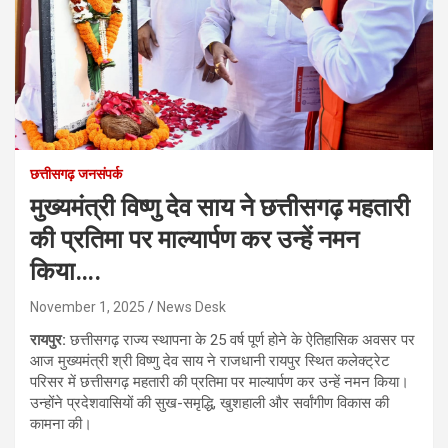
छत्तीसगढ़ जनसंपर्क
मुख्यमंत्री विष्णु देव साय ने छत्तीसगढ़ महतारी
की प्रतिमा पर माल्यार्पण कर उन्हें नमन
किया….
November 1, 2025
News Desk
रायपुर:
छत्तीसगढ़ राज्य स्थापना के 25 वर्ष पूर्ण होने के ऐतिहासिक अवसर पर
आज मुख्यमंत्री श्री विष्णु देव साय ने राजधानी रायपुर स्थित कलेक्ट्रेट
परिसर में छत्तीसगढ़ महतारी की प्रतिमा पर माल्यार्पण कर उन्हें नमन किया।
उन्होंने प्रदेशवासियों की सुख-समृद्धि, खुशहाली और सर्वांगीण विकास की
कामना की।