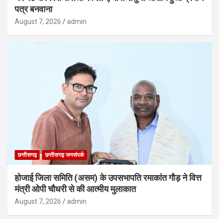
पत्र बनवाना
August 7, 2026
admin
छत्तीसगढ़
छत्तीसगढ़ जनसंपर्क
होजाई जिला समिति (असम) के उपसभापति रमाकांत गौड़ ने वित्त
मंत्री ओपी चौधरी से की आत्मीय मुलाकात
August 7, 2026
admin