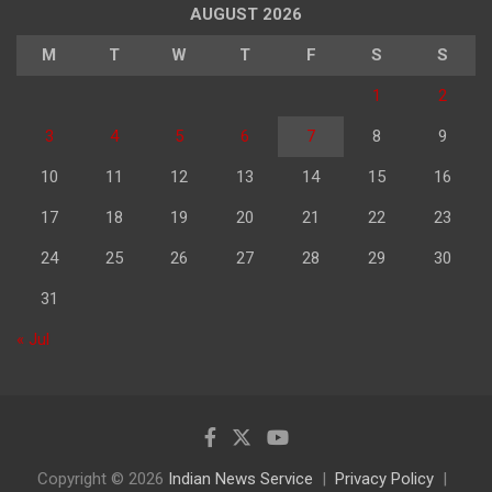
AUGUST 2026
M
T
W
T
F
S
S
1
2
3
4
5
6
7
8
9
10
11
12
13
14
15
16
17
18
19
20
21
22
23
24
25
26
27
28
29
30
31
« Jul
Copyright © 2026
Indian News Service
Privacy Policy