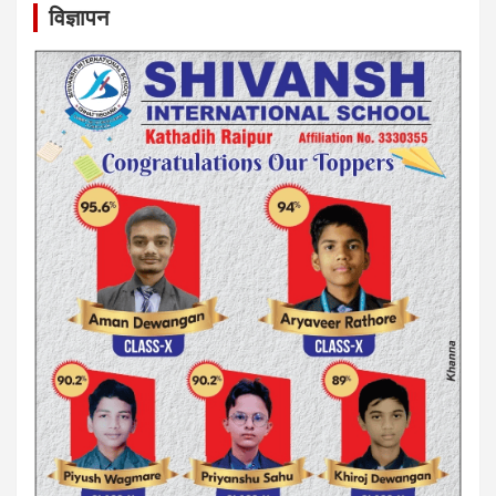
विज्ञापन