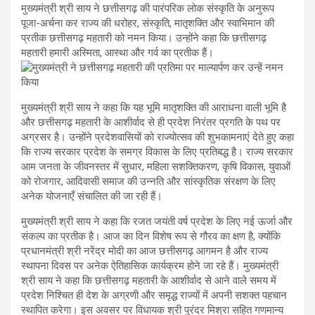
मुख्यमंत्री श्री साय ने छत्तीसगढ़ की पारंपरिक लोक संस्कृति के अनुरूप
पूजा-अर्चना कर राज्य की धरोहर, संस्कृति, मातृशक्ति और स्वाभिमान की
प्रतीक छत्तीसगढ़ महतारी को नमन किया। उन्होंने कहा कि छत्तीसगढ़
महतारी हमारी अस्मिता, आस्था और गर्व का प्रतीक हैं।
मुख्यमंत्री श्री साय ने कहा कि यह भूमि मातृशक्ति की आराधना वाली भूमि है
और छत्तीसगढ़ महतारी के आशीर्वाद से ही प्रदेश निरंतर प्रगति के पथ पर
अग्रसर है। उन्होंने प्रदेशवासियों को राज्योत्सव की शुभकामनाएं देते हुए कहा
कि राज्य सरकार प्रदेश के समग्र विकास के लिए प्रतिबद्ध है। राज्य सरकार
आम जनता के जीवनस्तर में सुधार, महिला सशक्तिकरण, कृषि विकास, युवाओं
को रोजगार, आदिवासी समाज की उन्नति और सांस्कृतिक संरक्षण के लिए
अनेक योजनाएँ संचालित की जा रही हैं।
मुख्यमंत्री श्री साय ने कहा कि रजत जयंती वर्ष प्रदेश के लिए नई ऊर्जा और
संकल्प का प्रतीक है। आज का दिन विशेष रूप से गौरव का क्षण है, क्योंकि
प्रधानमंत्री श्री नरेंद्र मोदी का आज छत्तीसगढ़ आगमन है और राज्य
स्थापना दिवस पर अनेक ऐतिहासिक कार्यक्रम होने जा रहे हैं। मुख्यमंत्री
श्री साय ने कहा कि छत्तीसगढ़ महतारी के आशीर्वाद से आने वाले समय में
प्रदेश निश्चित ही देश के अग्रणी और समृद्ध राज्यों में अपनी सशक्त पहचान
स्थापित करेगा। इस अवसर पर विधायक श्री पुरंदर मिश्रा सहित गणमान्य