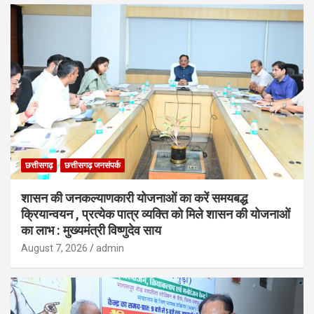
छत्तीसगढ़
छत्तीसगढ़ जनसंपर्क
शासन की जनकल्याणकारी योजनाओं का करें समयबद्ध
क्रियान्वयन , प्रत्येक पात्र व्यक्ति को मिले शासन की योजनाओं
का लाभ : मुख्यमंत्री विष्णुदेव साय
August 7, 2026
admin