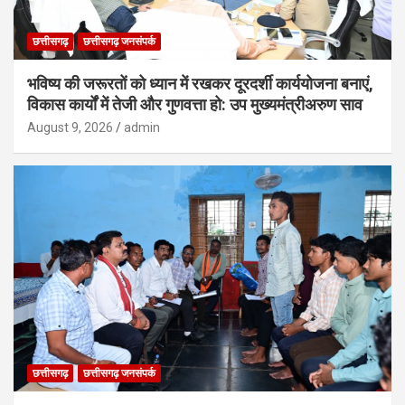
छत्तीसगढ़
छत्तीसगढ़ जनसंपर्क
भविष्य की जरूरतों को ध्यान में रखकर दूरदर्शी कार्ययोजना बनाएं,
विकास कार्यों में तेजी और गुणवत्ता हो: उप मुख्यमंत्रीअरुण साव
August 9, 2026
admin
छत्तीसगढ़
छत्तीसगढ़ जनसंपर्क