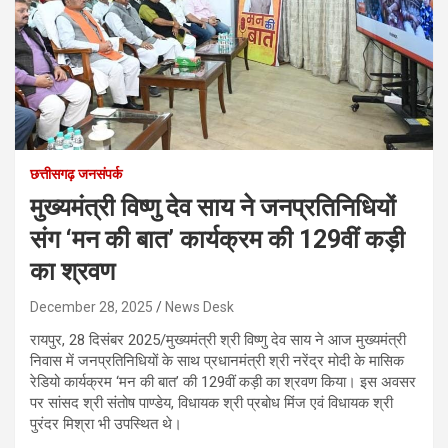
छत्तीसगढ़ जनसंपर्क
मुख्यमंत्री विष्णु देव साय ने जनप्रतिनिधियों
संग ‘मन की बात’ कार्यक्रम की 129वीं कड़ी
का श्रवण
December 28, 2025
News Desk
रायपुर, 28 दिसंबर 2025/मुख्यमंत्री श्री विष्णु देव साय ने आज मुख्यमंत्री
निवास में जनप्रतिनिधियों के साथ प्रधानमंत्री श्री नरेंद्र मोदी के मासिक
रेडियो कार्यक्रम ‘मन की बात’ की 129वीं कड़ी का श्रवण किया। इस अवसर
पर सांसद श्री संतोष पाण्डेय, विधायक श्री प्रबोध मिंज एवं विधायक श्री
पुरंदर मिश्रा भी उपस्थित थे।