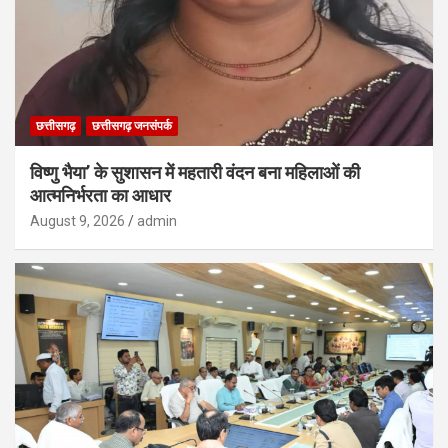
छत्तीसगढ़
छत्तीसगढ़ जनसंपर्क
विष्णु भैया’ के सुशासन में महतारी वंदन बना महिलाओं की
आत्मनिर्भरता का आधार
August 9, 2026
admin