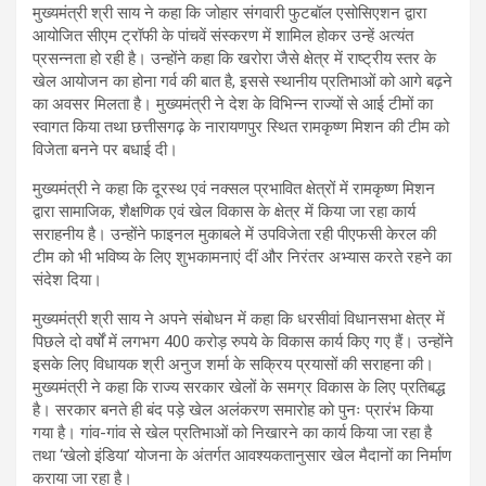
मुख्यमंत्री श्री साय ने कहा कि जोहार संगवारी फुटबॉल एसोसिएशन द्वारा
आयोजित सीएम ट्रॉफी के पांचवें संस्करण में शामिल होकर उन्हें अत्यंत
प्रसन्नता हो रही है। उन्होंने कहा कि खरोरा जैसे क्षेत्र में राष्ट्रीय स्तर के
खेल आयोजन का होना गर्व की बात है, इससे स्थानीय प्रतिभाओं को आगे बढ़ने
का अवसर मिलता है। मुख्यमंत्री ने देश के विभिन्न राज्यों से आई टीमों का
स्वागत किया तथा छत्तीसगढ़ के नारायणपुर स्थित रामकृष्ण मिशन की टीम को
विजेता बनने पर बधाई दी।
मुख्यमंत्री ने कहा कि दूरस्थ एवं नक्सल प्रभावित क्षेत्रों में रामकृष्ण मिशन
द्वारा सामाजिक, शैक्षणिक एवं खेल विकास के क्षेत्र में किया जा रहा कार्य
सराहनीय है। उन्होंने फाइनल मुकाबले में उपविजेता रही पीएफसी केरल की
टीम को भी भविष्य के लिए शुभकामनाएं दीं और निरंतर अभ्यास करते रहने का
संदेश दिया।
मुख्यमंत्री श्री साय ने अपने संबोधन में कहा कि धरसीवां विधानसभा क्षेत्र में
पिछले दो वर्षों में लगभग 400 करोड़ रुपये के विकास कार्य किए गए हैं। उन्होंने
इसके लिए विधायक श्री अनुज शर्मा के सक्रिय प्रयासों की सराहना की।
मुख्यमंत्री ने कहा कि राज्य सरकार खेलों के समग्र विकास के लिए प्रतिबद्ध
है। सरकार बनते ही बंद पड़े खेल अलंकरण समारोह को पुनः प्रारंभ किया
गया है। गांव-गांव से खेल प्रतिभाओं को निखारने का कार्य किया जा रहा है
तथा ‘खेलो इंडिया’ योजना के अंतर्गत आवश्यकतानुसार खेल मैदानों का निर्माण
कराया जा रहा है।