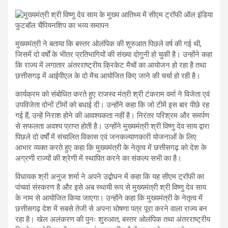
मुख्यमंत्री ने बताया कि बस्तर ओलंपिक की शुरुआत पिछले वर्ष की गई थी,
जिसमें दो वर्षों के भीतर प्रतिभागियों की संख्या दोगुनी हो चुकी है। उन्होंने कहा
कि राज्य में लगातार अंतरराष्ट्रीय क्रिकेट मैचों का आयोजन हो रहा है तथा
छत्तीसगढ़ में आईपीएल के दो मैच आयोजित किए जाने की चर्चा हो रही है।
कार्यक्रम को संबोधित करते हुए राजस्व मंत्री श्री टंकराम वर्मा ने विजेता एवं
उपविजेता दोनों टीमों को बधाई दी। उन्होंने कहा कि जो टीमें इस बार पीछे रह
गई हैं, उन्हें निराश होने की आवश्यकता नहीं है। निरंतर परिश्रम और समर्पण
से सफलता अवश्य प्राप्त होती है। उन्होंने मुख्यमंत्री श्री विष्णु देव साय द्वारा
पिछले दो वर्षों में संचालित विकास एवं जनकल्याणकारी योजनाओं के लिए
आभार व्यक्त करते हुए कहा कि मुख्यमंत्री के नेतृत्व में छत्तीसगढ़ को देश के
अग्रणी राज्यों की श्रेणी में स्थापित करने का संकल्प सभी का है।
विधायक श्री अनुज शर्मा ने अपने उद्बोधन में कहा कि यह सीएम ट्रॉफी का
पांचवां संस्करण है और इसे अब स्थायी रूप से मुख्यमंत्री श्री विष्णु देव साय
के नाम से आयोजित किया जाएगा। उन्होंने कहा कि मुख्यमंत्री के नेतृत्व में
छत्तीसगढ़ देश में सबसे तेजी से अपना घोषणा पत्र पूरा करने वाला राज्य बन
रहा है। खेल अलंकरण की पुनः शुरुआत, बस्तर ओलंपिक तथा अंतरराष्ट्रीय