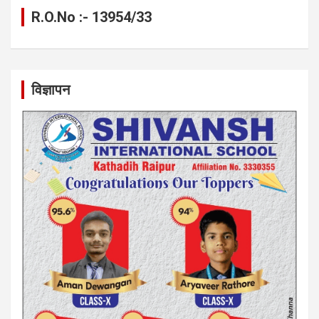
R.O.No :- 13954/33
विज्ञापन