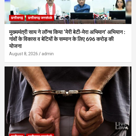
छत्तीसगढ़
छत्तीसगढ़ जनसंपर्क
मुख्यमंत्री साय ने लॉन्च किया ‘मेरी बेटी-मेरा अभिमान’ अभियान :
गांवों के विकास व बेटियों के सम्मान के लिए 696 करोड़ की
योजना
August 8, 2026
admin