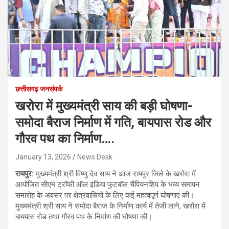
छत्तीसगढ़ जनसंपर्क
खरोरा में मुख्यमंत्री साय की बड़ी घोषणा-
समोदा बैराज निर्माण में गति, बायपास रोड और
गौरव पथ का निर्माण….
January 13, 2026
News Desk
रायपुर:
मुख्यमंत्री श्री विष्णु देव साय ने आज रायपुर जिले के खरोरा में
आयोजित सीएम ट्रॉफी ऑल इंडिया फुटबॉल चैंपियनशिप के भव्य समापन
समारोह के अवसर पर क्षेत्रवासियों के लिए कई महत्वपूर्ण घोषणाएं की।
मुख्यमंत्री श्री साय ने समोदा बैराज के निर्माण कार्य में तेजी लाने, खरोरा में
बायपास रोड तथा गौरव पथ के निर्माण की घोषणा की।