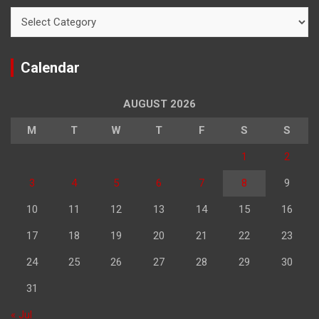
Categories
Calendar
AUGUST 2026
M
T
W
T
F
S
S
1
2
3
4
5
6
7
8
9
10
11
12
13
14
15
16
17
18
19
20
21
22
23
24
25
26
27
28
29
30
31
« Jul