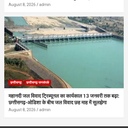
August 8, 2026
admin
छत्तीसगढ़
छत्तीसगढ़ जनसंपर्क
महानदी जल विवाद ट्रिब्यूनल का कार्यकाल 13 जनवरी तक बढ़ा:
छत्तीसगढ़-ओडिशा के बीच जल विवाद छह माह में सुलझेगा
August 8, 2026
admin