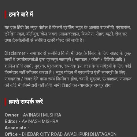
हमारे बारे में
यह एक हिंदी वेब न्यूज़ पोर्टल है जिसमें ब्रेकिंग न्यूज़ के अलावा राजनीति, प्रशासन,
ट्रेंडिंग न्यूज, बॉलीवुड, खेल जगत, लाइफस्टाइल, बिजनेस, सेहत, ब्यूटी, रोजगार
तथा टेक्नोलॉजी से संबंधित खबरें पोस्ट की जाती है।
Disclaimer - समाचार से सम्बंधित किसी भी तरह के विवाद के लिए साइट के कुछ
तत्वों में उपयोगकर्ताओं द्वारा प्रस्तुत सामग्री ( समाचार / फोटो / विडियो आदि )
शामिल होगी स्वामी, मुद्रक, प्रकाशक, संपादक इस तरह के सामग्रियों के लिए कोई
ज़िम्मेदार नहीं स्वीकार करता है। न्यूज़ पोर्टल में प्रकाशित ऐसी सामग्री के लिए
संवाददाता / खबर देने वाला स्वयं जिम्मेदार होगा, स्वामी, मुद्रक, प्रकाशक, संपादक
की कोई भी जिम्मेदारी नहीं होगी. सभी विवादों का न्यायक्षेत्र रायपुर होगा
हमसे सम्पर्क करें
Owner -
AVINASH MUSHRA
Editor -
AVINASH MISHRA
Associate -
Office -
DHEBAR CITY ROAD AWADHPURI BHATAGAON