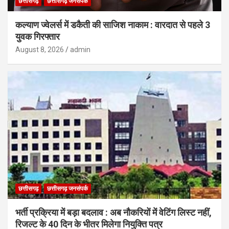
छत्तीसगढ़
छत्तीसगढ़ जनसंपर्क
कल्याण ज्वेलर्स में डकैती की साजिश नाकाम : वारदात से पहले 3
युवक गिरफ्तार
August 8, 2026
admin
छत्तीसगढ़
छत्तीसगढ़ जनसंपर्क
भर्ती प्रक्रिया में बड़ा बदलाव : अब नौकरियों में वेटिंग लिस्ट नहीं,
रिजल्ट के 40 दिन के भीतर मिलेगा नियुक्ति पत्र