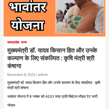
मध्यप्रदेश
राज्य
मुख्यमंत्री डॉ. यादव किसान हित और उनके
कल्याण के लिए संकल्पित : कृषि मंत्री श्री
कंषाना
November 8, 2025
admin
मुख्यमंत्री डॉ. यादव किसान हित और उनके कल्याण के लिए संकल्पित : कृषि
मंत्री श्री कंषाना
भावांतर योजना में 8 नवंबर को 4033 रुपए प्रति क्विंटल मॉडल रेट जारी
भोपाल