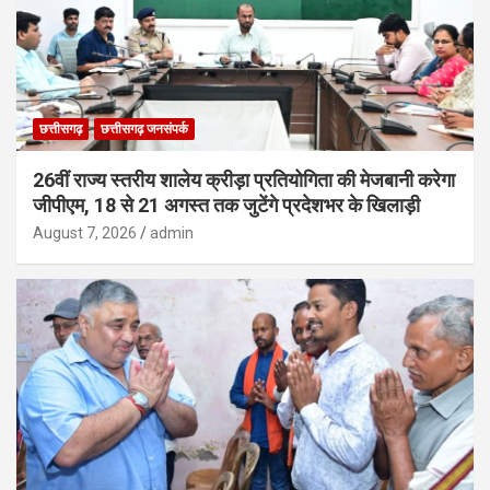
छत्तीसगढ़
छत्तीसगढ़ जनसंपर्क
26वीं राज्य स्तरीय शालेय क्रीड़ा प्रतियोगिता की मेजबानी करेगा
जीपीएम, 18 से 21 अगस्त तक जुटेंगे प्रदेशभर के खिलाड़ी
August 7, 2026
admin