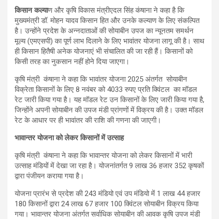
किसान कल्या
ण और कृषि विकास मंत्रीएदल सिंह कंषाना ने कहा है कि
मुख्यमंत्री डॉ. मोहन यादव किसान हित और उनके कल्याण के लिए संकल्पित
है। उन्होंने प्रदेश के अन्नदाताओं की सोयाबीन उपज का न्यूनतम समर्थन
मूल्य (एमएसपी) का पूर्ण लाभ दिलाने के लिए भावांतर योजना लागू की है। साथ
ही किसान हितैषी अनेक योजनाएं भी संचालित की जा रही हैं। किसानों को
किसी तरह का नुकसान नहीं होने दिया जाएगा।
कृषि मंत्री कंषाना ने कहा कि भावांतर योजना 2025 अंतर्गत सोयाबीन
विक्रेता किसानों के लिए 8 नवंबर को 4033 रुपए प्रति क्विंटल का मॉडल
रेट जारी किया गया है। यह मॉडल रेट उन किसानों के लिए जारी किया गया है,
जिन्होंने अपनी सोयाबीन की उपज मंडी प्रांगणों में विक्रय की है। उक्त मॉडल
रेट के आधार पर ही भावांतर की राशि की गणना की जाएगी।
भावान्तर योजना को लेकर किसानों में उत्साह
कृषि मंत्री कंषाना ने कहा कि भावान्तर योजना को लेकर किसानों में भारी
उत्साह मंडियों में देखा जा रहा है। योजनांतर्गत 9 लाख 36 हजार 352 कृषकों
द्वारा पंजीयन कराया गया है।
योजना प्रारंभ से प्रदेश की 243 मंडियो एवं उप मंडियो में 1 लाख 44 हजार
180 किसानों द्वारा 24 लाख 67 हजार 100 क्विंटल सोयाबीन विक्रय किया
गया। भावान्तर योजना अंतर्गत सर्वाधिक सोयाबीन की आवक कृषि उपज मंडी