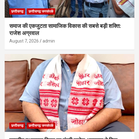
छत्तीसगढ़
छत्तीसगढ़ जनसंपर्क
समाज की एकजुटता सामाजिक विकास की सबसे बड़ी शक्ति:
राजेश अग्रवाल
August 7, 2026
admin
छत्तीसगढ़
छत्तीसगढ़ जनसंपर्क