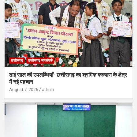
छत्तीसगढ़
छत्तीसगढ़ जनसंपर्क
ढाई साल की उपलब्धियाँ- छत्तीसगढ़ का श्रमिक कल्याण के क्षेत्र
में नई पहचान
August 7, 2026
admin