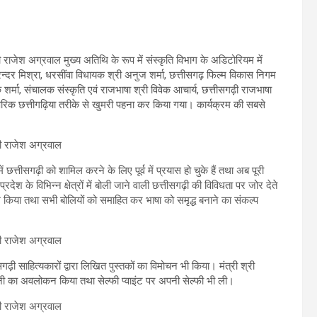
 राजेश अग्रवाल मुख्य अतिथि के रूप में संस्कृति विभाग के अडिटोरियम में
ुरन्दर मिश्रा, धरसींवा विधायक श्री अनुज शर्मा, छत्तीसगढ़ फिल्म विकास निगम
 शर्मा, संचालक संस्कृति एवं राजभाषा श्री विवेक आचार्य, छत्तीसगढ़ी राजभाषा
परिक छत्तीगढ़िया तरीके से खुमरी पहना कर किया गया। कार्यक्रम की सबसे
ें छत्तीसगढ़ी को शामिल करने के लिए पूर्व में प्रयास हो चुके हैं तथा अब पूरी
रदेश के विभिन्न क्षेत्रों में बोली जाने वाली छत्तीसगढ़ी की विविधता पर जोर देते
ख किया तथा सभी बोलियों को समाहित कर भाषा को समृद्ध बनाने का संकल्प
ढ़ी साहित्यकारों द्वारा लिखित पुस्तकों का विमोचन भी किया। मंत्री श्री
्शनी का अवलोकन किया तथा सेल्फी प्वाइंट पर अपनी सेल्फी भी ली।