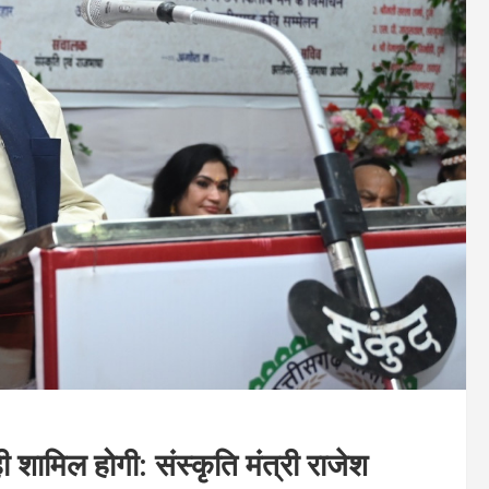
ी शामिल होगी: संस्कृति मंत्री राजेश