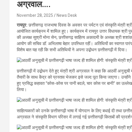
अग्रवाल….
November 28, 2025
News Desk
रायपुर:
छत्तीसगढ़ राजभाषा दिवस के अवसर पर पर्यटन एवं संस्कृति मंत्री श्री
आयोजित कार्यक्रम में शामिल हुए। कार्यक्रम में रायपुर उत्तर विधायक श्री प
की अध्यक्ष सुश्री मोना सेन, छत्तीसगढ़ साहित्य अकादमी के अध्यक्ष श्री शशांक
आयोग की सचिव डॉ. अभिलाषा बेहार उपस्थित रहीं। अतिथियों का स्वागत पारं
विशेष बात यह रही कि सभी अतिथियों ने अपना उद्बोधन छत्तीसगढ़ी में दिया।
छत्तीसगढ़ी में उद्बोधन देते हुए मंत्री श्री अग्रवाल ने कहा कि आठवीं अनुसूची म
तैयारी के साथ केंद्र को प्रस्ताव भेजकर इसे जल्द पूरा किया जाएगा। उन्होंने प्
हुए प्रसिद्ध कहावत ‘‘कोस-कोस पर पानी बदले, चार कोस पर बानी‘‘ का उल्ले
लिया।
साहित्यकारों को उनके छत्तीसगढ़ी भाषा में योगदान के लिए बधाई दी तथा छत्तीसग
अग्रवाल ने संस्कृति विभाग परिसर में लगाई गई छत्तीसगढ़ी किताबों की प्रदर