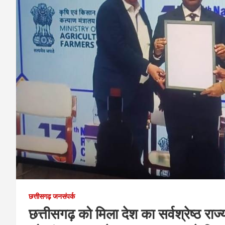
छत्तीसगढ़ जनसंपर्क
छत्तीसगढ़ को मिला देश का सर्वश्रेष्ठ राज्