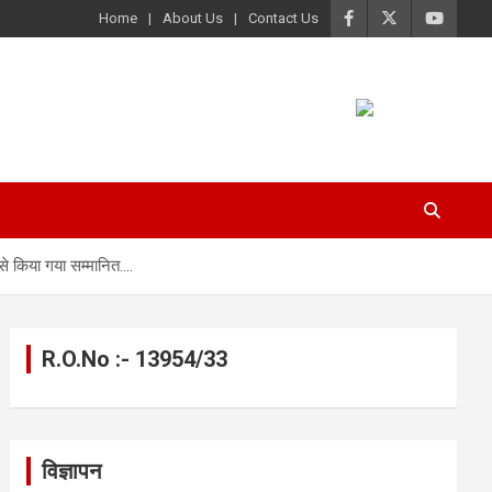
Home
About Us
Contact Us
र से किया गया सम्मानित….
R.O.No :- 13954/33
विज्ञापन