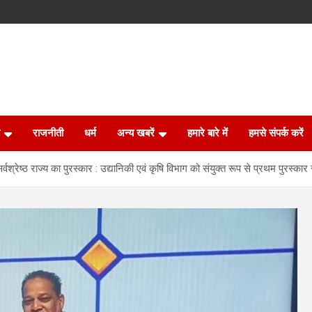
राजनीती
धर्म
अन्य खबरें
हमारे बारे में
हमसे संपर्क करें
वश्रेष्ठ राज्य का पुरस्कार : उद्यानिकी एवं कृषि विभाग को संयुक्त रूप से प्रथम पुरस्का