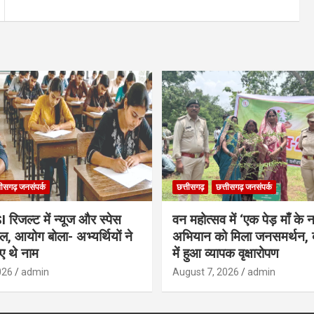
तीसगढ़ जनसंपर्क
छत्तीसगढ़
छत्तीसगढ़ जनसंपर्क
िजल्ट में न्यूज और स्पेस
वन महोत्सव में ‘एक पेड़ माँ के 
ल, आयोग बोला- अभ्यर्थियों ने
अभियान को मिला जनसमर्थन, 
ए थे नाम
में हुआ व्यापक वृक्षारोपण
026
admin
August 7, 2026
admin