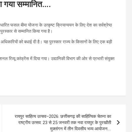
या गया सम्मानित….
रित फसल बीमा योजना के उत्कृष्ट क्रियान्वयन के लिए देश का सर्वश्रेष्ठ
 पुरस्कार से सम्मानित किया गया है।
 अधिकारियों को बधाई दी है। यह पुरस्कार राज्य के किसानों के लिए एक बड़ी
 रिव्यू कांफ्रेंस में दिया गया। उद्यानिकी विभाग की ओर से प्रभारी संयुक्त
रायपुर साहित्य उत्सव–2026: छत्तीसगढ़ की साहित्यिक चेतना का
राष्ट्रीय उत्सव: 23 से 25 जनवरी तक नवा रायपुर के पुरखौती
मुक्तांगन में तीन दिवसीय भव्य आयोजन….