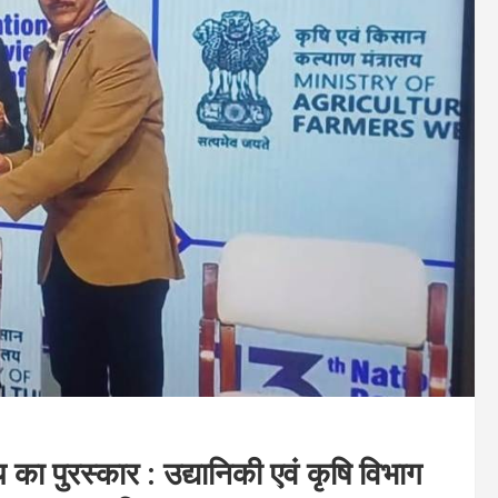
य का पुरस्कार : उद्यानिकी एवं कृषि विभाग