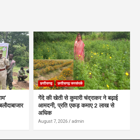
छत्तीसगढ़
छत्तीसगढ़ जनसंपर्क
नाम’
गेंदे की खेती से कुमारी चंद्राकर ने बढ़ाई
बलौदाबाजार
आमदनी, प्रति एकड़ कमाए 2 लाख से
अधिक
August 7, 2026
admin