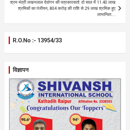
श्रम मंत्री लखनलाल देवांगन की पत्रकारवार्ता: दो साल में 11.40 लाख
श्रमिकों का पंजीयन, 804 करोड़ की राशि से 29 लाख श्रमिक हुए
लाभान्वित…..
R.O.No :- 13954/33
विज्ञापन