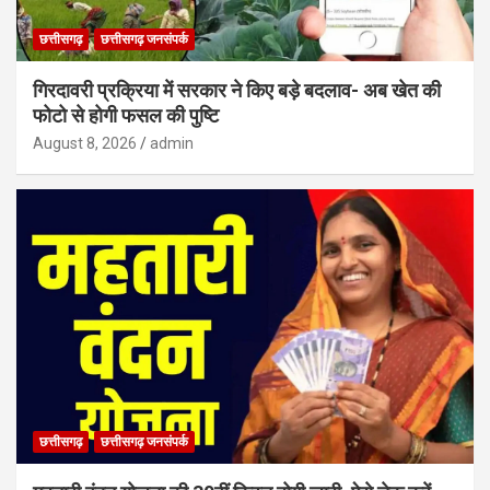
छत्तीसगढ़
छत्तीसगढ़ जनसंपर्क
गिरदावरी प्रक्रिया में सरकार ने किए बड़े बदलाव- अब खेत की
फोटो से होगी फसल की पुष्टि
August 8, 2026
admin
छत्तीसगढ़
छत्तीसगढ़ जनसंपर्क