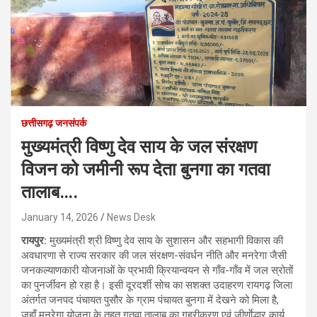
छत्तीसगढ़ जनसंपर्क
मुख्यमंत्री विष्णु देव साय के जल संरक्षण
विजन को जमीनी रूप देता बुनगा का गतवा
तालाब….
January 14, 2026
News Desk
रायपुर:
मुख्यमंत्री श्री विष्णु देव साय के सुशासन और सहभागी विकास की
अवधारणा से राज्य सरकार की जल संरक्षण-संवर्धन नीति और मनरेगा जैसी
जनकल्याणकारी योजनाओं के प्रभावी क्रियान्वयन से गाँव-गाँव में जल स्रोतों
का पुनर्जीवन हो रहा है। इसी दूरदर्शी सोच का सशक्त उदाहरण रायगढ़ जिला
अंतर्गत जनपद पंचायत पुसौर के ग्राम पंचायत बुनगा में देखने को मिला है,
जहाँ मनरेगा योजना के तहत गतवा तालाब का गहरीकरण एवं जीर्णाेद्धार कार्य