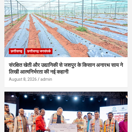
छत्तीसगढ़
छत्तीसगढ़ जनसंपर्क
संरक्षित खेती और उद्यानिकी से जशपुर के किसान अनारथ साय ने
लिखी आत्मनिर्भरता की नई कहानी
August 8, 2026
admin