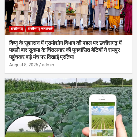
छत्तीसगढ़
छत्तीसगढ़ जनसंपर्क
विष्णु के सुशासन में ग्रामोद्योग विभाग की पहल पर छत्तीसगढ़ में
पहली बार सुकमा के चिंतलनार की पुनर्वासित बेटियों ने रायपुर
पहुंचकर बड़े मंच पर दिखाई प्रतिभा
August 8, 2026
admin