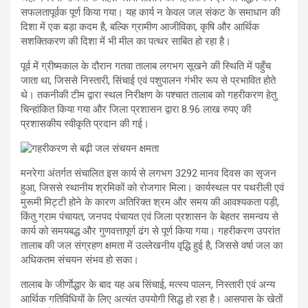
सफलतापूर्वक पूर्ण किया गया। यह कार्य न केवल जल संकट के समाधान की
दिशा में एक बड़ा कदम है, बल्कि ग्रामीण आजीविका, कृषि और आर्थिक
सशक्तिकरण की दिशा में भी मील का पत्थर साबित हो रहा है।
पूर्व में ग्रीष्मकाल के दौरान गतवा तालाब लगभग सूखने की स्थिति में पहुँच
जाता था, जिससे निस्तारी, सिंचाई एवं पशुपालन गंभीर रूप से प्रभावित होते
थे। तकनीकी टीम द्वारा स्थल निरीक्षण के पश्चात तालाब को गहरीकरण हेतु
चिन्हांकित किया गया और जिला प्रशासन द्वारा 8.96 लाख रुपए की
प्रशासकीय स्वीकृति प्रदान की गई।
मनरेगा अंतर्गत संचालित इस कार्य से लगभग 3292 मानव दिवस का सृजन
हुआ, जिससे स्थानीय श्रमिकों को रोजगार मिला। कार्यस्थल पर पथरीली एवं
मुरूमी मिट्टी होने के कारण अतिरिक्त श्रम और समय की आवश्यकता पड़ी,
किंतु ग्राम पंचायत, जनपद पंचायत एवं जिला प्रशासन के बेहतर समन्वय से
कार्य को समयबद्ध और गुणवत्तापूर्ण ढंग से पूर्ण किया गया। गहरीकरण उपरांत
तालाब की जल संग्रहण क्षमता में उल्लेखनीय वृद्धि हुई है, जिससे वर्षा जल का
अधिकतम संचयन संभव हो सका।
तालाब के जीर्णाेद्धार के बाद यह अब सिंचाई, मत्स्य पालन, निस्तारी एवं अन्य
आर्थिक गतिविधियों के लिए अत्यंत उपयोगी सिद्ध हो रहा है। आसपास के खेतों