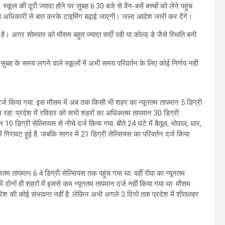
कूल की दूरी ज्यादा होने पर सुबह 6.30 बजे से वैन-बसें बच्चों को लेने पहुंच
क्षा अधिकारी से बात करके टाइमिंग बढ़ाई जाएगी। जल्द आदेश जारी कर देंगे।
ीं है। अगर सोमवार को मौसम बहुत ज्यादा सर्दी रही या कोल्ड डे जैसे स्थिति बनी
 सुबह के समय लगने वाले स्कूलों में अभी समय परिवर्तन के लिए कोई निर्णय नहीं
यस दर्ज किया गया. इस मौसम में अब तक किसी भी शहर का न्यूनतम तापमान 5 डिग्री
यस रहा. प्रदेश में रविवार को सभी शहरों का अधिकतम तापमान 30 डिग्री
0 डिग्री सेल्सियस से नीचे दर्ज किया गया. बीते 24 घंटे में बैतूल, भोपाल, धार,
गिरावट हुई है. जबकि सागर में 21 डिग्री सेल्सियस का परिवर्तन दर्ज किया
ूनतम तापमान 6.4 डिग्री सेल्सियस तक पहुंच गया था. वहीं रीवा का न्यूनतम
में दोनों ही शहरों में इससे कम न्यूनतम तापमान दर्ज नहीं किया गया था. मौसम
 बारिश की कोई संभावना नहीं है. लेकिन अभी अगले 3 दिनों तक प्रदेश में शीतलहर