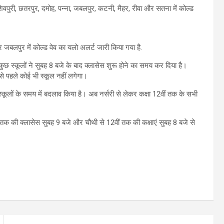
िवपुरी, छतरपुर, दमोह, पन्ना, जबलपुर, कटनी, मैहर, रीवा और सतना में कोल्ड
र जबलपुर में कोल्ड वेव का यलो अलर्ट जारी किया गया है.
कुछ स्कूलों ने सुबह 8 बजे के बाद क्लासेस शुरू होने का समय कर दिया है।
से पहले कोई भी स्कूल नहीं लगेगा।
स्कूलों के समय में बदलाव किया है। अब नर्सरी से लेकर कक्षा 12वीं तक के सभी
री तक की क्लासेस सुबह 9 बजे और चौथी से 12वीं तक की कक्षाएं सुबह 8 बजे से