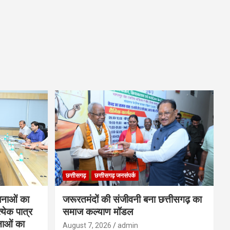
छत्तीसगढ़
छत्तीसगढ़ जनसंपर्क
नाओं का
जरूरतमंदों की संजीवनी बना छत्तीसगढ़ का
्येक पात्र
समाज कल्याण मॉडल
नाओं का
August 7, 2026
admin