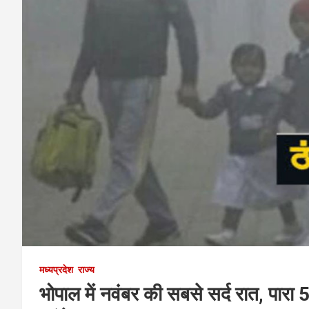
मध्यप्रदेश
राज्य
भोपाल में नवंबर की सबसे सर्द रात, पारा 