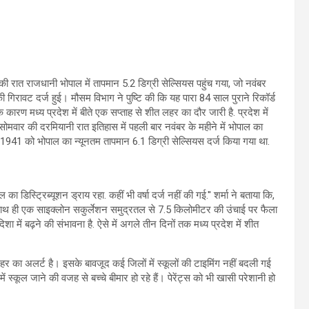
ी रात राजधानी भोपाल में तापमान 5.2 डिग्री सेल्सियस पहुंच गया, जो नवंबर
गिरावट दर्ज हुई। मौसम विभाग ने पुष्टि की कि यह पारा 84 साल पुराने रिकॉर्ड
े कारण मध्य प्रदेश में बीते एक सप्ताह से शीत लहर का दौर जारी है. प्रदेश में
ार-सोमवार की दरमियानी रात इतिहास में पहली बार नवंबर के महीने में भोपाल का
1941 को भोपाल का न्यूनतम तापमान 6.1 डिग्री सेल्सियस दर्ज किया गया था.
ल का डिस्ट्रिब्यूशन ड्राय रहा. कहीं भी वर्षा दर्ज नहीं की गई.'' शर्मा ने बताया कि,
े साथ ही एक साइक्लोन सकुर्लेशन समुद्रतल से 7.5 किलोमीटर की उंचाई पर फैला
शा में बढ़ने की संभावना है. ऐसे में अगले तीन दिनों तक मध्य प्रदेश में शीत
र का अलर्ट है। इसके बावजूद कई जिलों में स्कूलों की टाइमिंग नहीं बदली गई
 में स्कूल जाने की वजह से बच्चे बीमार हो रहे हैं। पेरेंट्स को भी खासी परेशानी हो