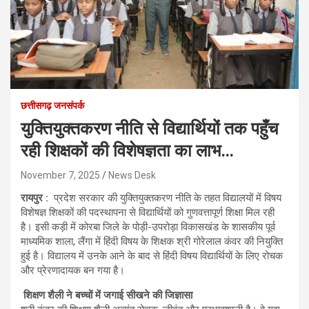
छत्तीसगढ़ जनसंपर्क
युक्तियुक्तकरण नीति से विद्यार्थियों तक पहुँच
रही शिक्षकों की विशेषज्ञता का लाभ…
November 7, 2025
News Desk
रायपुर :
प्रदेश सरकार की युक्तियुक्तकरण नीति के तहत विद्यालयों में विषय
विशेषज्ञ शिक्षकों की पदस्थापना से विद्यार्थियों को गुणवत्तापूर्ण शिक्षा मिल रही
है। इसी कड़ी में कोरबा जिले के पोड़ी-उपरोड़ा विकासखंड के शासकीय पूर्व
माध्यमिक शाला, लैंगा में हिंदी विषय के शिक्षक श्री गोरेलाल कंवर की नियुक्ति
हुई है। विद्यालय में उनके आने के बाद से हिंदी विषय विद्यार्थियों के लिए रोचक
और प्रेरणादायक बन गया है।
शिक्षण शैली ने बच्चों में जगाई सीखने की जिज्ञासा