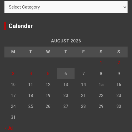
Categories
Calendar
AUGUST 2026
M
T
W
T
F
S
S
1
2
3
4
5
6
7
8
9
10
11
12
13
14
15
16
17
18
19
20
21
22
23
24
25
26
27
28
29
30
31
« Jul