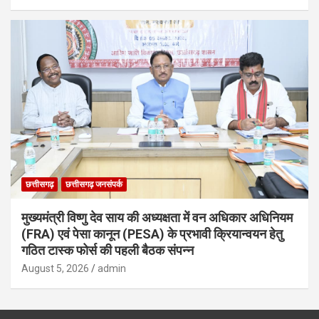
छत्तीसगढ़
छत्तीसगढ़ जनसंपर्क
मुख्यमंत्री विष्णु देव साय की अध्यक्षता में वन अधिकार अधिनियम
(FRA) एवं पेसा कानून (PESA) के प्रभावी क्रियान्वयन हेतु
गठित टास्क फोर्स की पहली बैठक संपन्न
August 5, 2026
admin