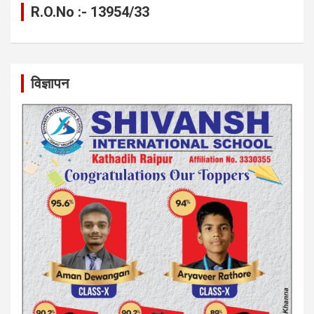
R.O.No :- 13954/33
विज्ञापन