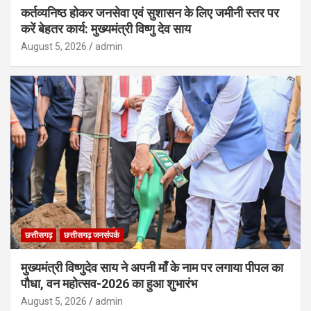
कर्तव्यनिष्ठ होकर जनसेवा एवं सुशासन के लिए जमीनी स्तर पर
करें बेहतर कार्य: मुख्यमंत्री विष्णु देव साय
August 5, 2026
admin
छत्तीसगढ़
छत्तीसगढ़ जनसंपर्क
मुख्यमंत्री विष्णुदेव साय ने अपनी माँ के नाम पर लगाया पीपल का
पौधा, वन महोत्सव-2026 का हुआ शुभारंभ
August 5, 2026
admin