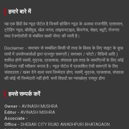
हमारे बारे में
यह एक हिंदी वेब न्यूज़ पोर्टल है जिसमें ब्रेकिंग न्यूज़ के अलावा राजनीति, प्रशासन,
ट्रेंडिंग न्यूज, बॉलीवुड, खेल जगत, लाइफस्टाइल, बिजनेस, सेहत, ब्यूटी, रोजगार
तथा टेक्नोलॉजी से संबंधित खबरें पोस्ट की जाती है।
Disclaimer - समाचार से सम्बंधित किसी भी तरह के विवाद के लिए साइट के कुछ
तत्वों में उपयोगकर्ताओं द्वारा प्रस्तुत सामग्री ( समाचार / फोटो / विडियो आदि )
शामिल होगी स्वामी, मुद्रक, प्रकाशक, संपादक इस तरह के सामग्रियों के लिए कोई
ज़िम्मेदार नहीं स्वीकार करता है। न्यूज़ पोर्टल में प्रकाशित ऐसी सामग्री के लिए
संवाददाता / खबर देने वाला स्वयं जिम्मेदार होगा, स्वामी, मुद्रक, प्रकाशक, संपादक
की कोई भी जिम्मेदारी नहीं होगी. सभी विवादों का न्यायक्षेत्र रायपुर होगा
हमसे सम्पर्क करें
Owner -
AVINASH MUSHRA
Editor -
AVINASH MISHRA
Associate -
Office -
DHEBAR CITY ROAD AWADHPURI BHATAGAON