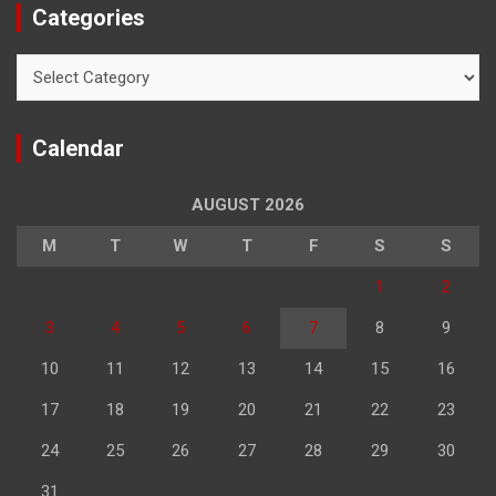
Categories
Categories
Calendar
AUGUST 2026
M
T
W
T
F
S
S
1
2
3
4
5
6
7
8
9
10
11
12
13
14
15
16
17
18
19
20
21
22
23
24
25
26
27
28
29
30
31