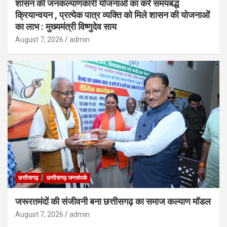
शासन की जनकल्याणकारी योजनाओं का करें समयबद्ध
क्रियान्वयन , प्रत्येक पात्र व्यक्ति को मिले शासन की योजनाओं
का लाभ : मुख्यमंत्री विष्णुदेव साय
August 7, 2026
admin
छत्तीसगढ़
छत्तीसगढ़ जनसंपर्क
जरूरतमंदों की संजीवनी बना छत्तीसगढ़ का समाज कल्याण मॉडल
August 7, 2026
admin