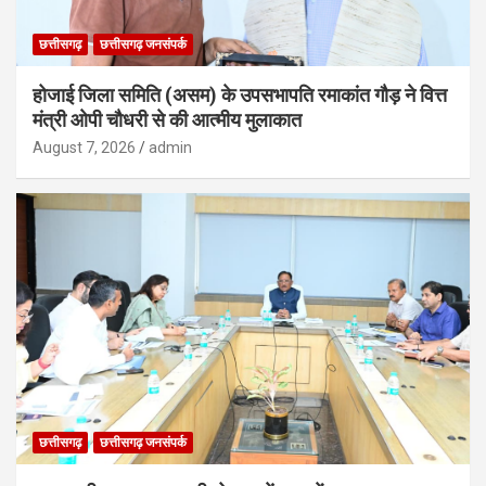
छत्तीसगढ़
छत्तीसगढ़ जनसंपर्क
होजाई जिला समिति (असम) के उपसभापति रमाकांत गौड़ ने वित्त
मंत्री ओपी चौधरी से की आत्मीय मुलाकात
August 7, 2026
admin
छत्तीसगढ़
छत्तीसगढ़ जनसंपर्क