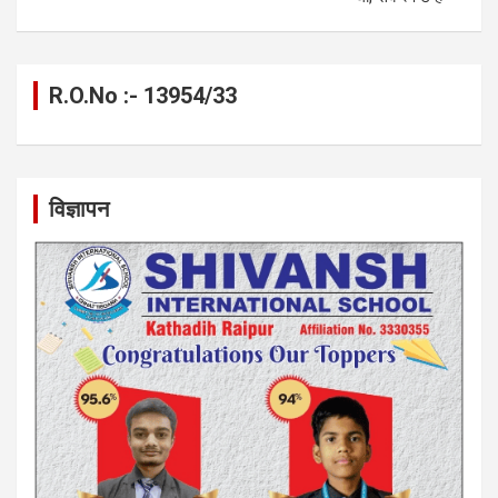
R.O.No :- 13954/33
विज्ञापन