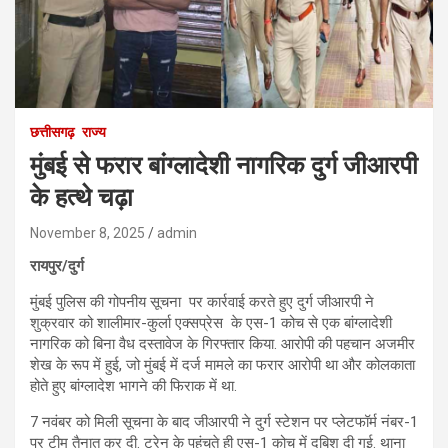
छत्तीसगढ़
राज्य
मुंबई से फरार बांग्लादेशी नागरिक दुर्ग जीआरपी
के हत्थे चढ़ा
November 8, 2025
admin
रायपुर/दुर्ग
मुंबई पुलिस की गोपनीय सूचना पर कार्रवाई करते हुए दुर्ग जीआरपी ने
शुक्रवार को शालीमार-कुर्ला एक्सप्रेस के एस-1 कोच से एक बांग्लादेशी
नागरिक को बिना वैध दस्तावेज के गिरफ्तार किया. आरोपी की पहचान अजमीर
शेख के रूप में हुई, जो मुंबई में दर्ज मामले का फरार आरोपी था और कोलकाता
होते हुए बांग्लादेश भागने की फिराक में था.
7 नवंबर को मिली सूचना के बाद जीआरपी ने दुर्ग स्टेशन पर प्लेटफॉर्म नंबर-1
पर टीम तैनात कर दी. ट्रेन के पहुंचते ही एस-1 कोच में दबिश दी गई. थाना