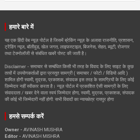
हमारे बारे में
यह एक हिंदी वेब न्यूज़ पोर्टल है जिसमें ब्रेकिंग न्यूज़ के अलावा राजनीति, प्रशासन,
ट्रेंडिंग न्यूज, बॉलीवुड, खेल जगत, लाइफस्टाइल, बिजनेस, सेहत, ब्यूटी, रोजगार
तथा टेक्नोलॉजी से संबंधित खबरें पोस्ट की जाती है।
Disclaimer - समाचार से सम्बंधित किसी भी तरह के विवाद के लिए साइट के कुछ
तत्वों में उपयोगकर्ताओं द्वारा प्रस्तुत सामग्री ( समाचार / फोटो / विडियो आदि )
शामिल होगी स्वामी, मुद्रक, प्रकाशक, संपादक इस तरह के सामग्रियों के लिए कोई
ज़िम्मेदार नहीं स्वीकार करता है। न्यूज़ पोर्टल में प्रकाशित ऐसी सामग्री के लिए
संवाददाता / खबर देने वाला स्वयं जिम्मेदार होगा, स्वामी, मुद्रक, प्रकाशक, संपादक
की कोई भी जिम्मेदारी नहीं होगी. सभी विवादों का न्यायक्षेत्र रायपुर होगा
हमसे सम्पर्क करें
Owner -
AVINASH MUSHRA
Editor -
AVINASH MISHRA