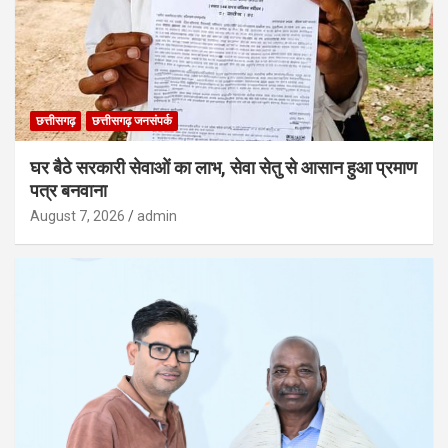
छत्तीसगढ़
छत्तीसगढ़ जनसंपर्क
घर बैठे सरकारी सेवाओं का लाभ, सेवा सेतु से आसान हुआ प्रमाण
पत्र बनवाना
August 7, 2026
admin