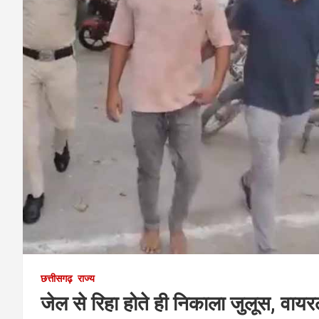
छत्तीसगढ़
राज्य
जेल से रिहा होते ही निकाला जुलूस, वायर