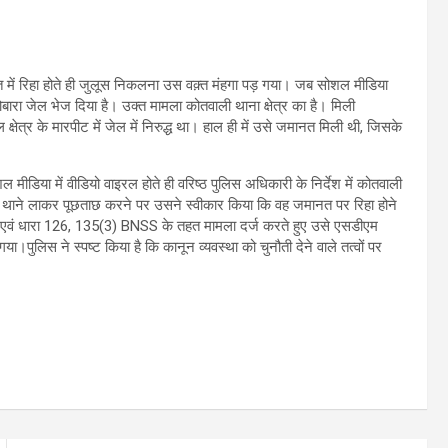
 में रिहा होते ही जुलूस निकलना उस वक़्त मंहगा पड़ गया। जब सोशल मीडिया
बारा जेल भेज दिया है। उक्त मामला कोतवाली थाना क्षेत्र का है। मिली
क्षेत्र के मारपीट में जेल में निरुद्ध था। हाल ही में उसे जमानत मिली थी, जिसके
मीडिया में वीडियो वाइरल होते ही वरिष्ठ पुलिस अधिकारी के निर्देश में कोतवाली
ाने लाकर पूछताछ करने पर उसने स्वीकार किया कि वह जमानत पर रिहा होने
 एवं धारा 126, 135(3) BNSS के तहत मामला दर्ज करते हुए उसे एसडीएम
।पुलिस ने स्पष्ट किया है कि कानून व्यवस्था को चुनौती देने वाले तत्वों पर