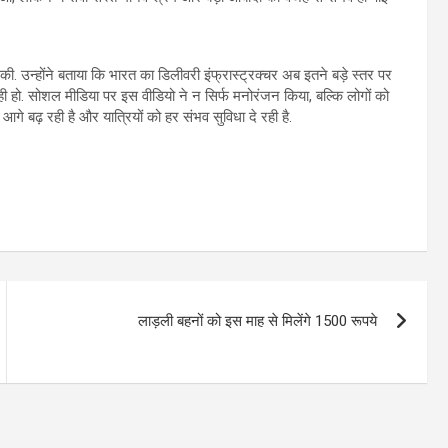
ी. उन्होंने बताया कि भारत का डिलीवरी इंफ्रास्ट्रक्चर अब इतने बड़े स्तर पर
 रही हो. सोशल मीडिया पर इस वीडियो ने न सिर्फ मनोरंजन किया, बल्कि लोगों को
 बढ़ रही है और यात्रियों को हर संभव सुविधा दे रही है.
लाड़ली बहनों को इस माह से मिलेंगे 1500 रूपये