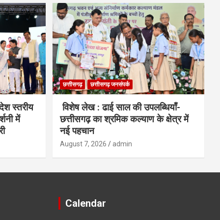
छत्तीसगढ़
छत्तीसगढ़ जनसंपर्क
देश स्तरीय
विशेष लेख : ढाई साल की उपलब्धियाँ-
शनी में
छत्तीसगढ़ का श्रमिक कल्याण के क्षेत्र में
री
नई पहचान
August 7, 2026
admin
Calendar