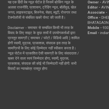
यह एक हिंदी वेब न्यूज़ पोर्टल है जिसमें ब्रेकिंग न्यूज़ के
Owner -
AVI
अलावा राजनीति, प्रशासन, ट्रेंडिंग न्यूज, बॉलीवुड, खेल
Editor -
AVIN
जगत, लाइफस्टाइल, बिजनेस, सेहत, ब्यूटी, रोजगार तथा
Associate -
टेक्नोलॉजी से संबंधित खबरें पोस्ट की जाती है।
Office -
DHEB
BHATAGAON 
Disclaimer - समाचार से सम्बंधित किसी भी तरह के
Mobile -
930
विवाद के लिए साइट के कुछ तत्वों में उपयोगकर्ताओं द्वारा
Email -
indi
प्रस्तुत सामग्री ( समाचार / फोटो / विडियो आदि ) शामिल
होगी स्वामी, मुद्रक, प्रकाशक, संपादक इस तरह के
सामग्रियों के लिए कोई ज़िम्मेदार नहीं स्वीकार करता है।
न्यूज़ पोर्टल में प्रकाशित ऐसी सामग्री के लिए संवाददाता /
खबर देने वाला स्वयं जिम्मेदार होगा, स्वामी, मुद्रक,
प्रकाशक, संपादक की कोई भी जिम्मेदारी नहीं होगी. सभी
विवादों का न्यायक्षेत्र रायपुर होगा