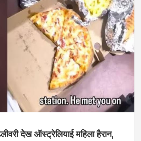
डिलीवरी देख ऑस्ट्रेलियाई महिला हैरान,