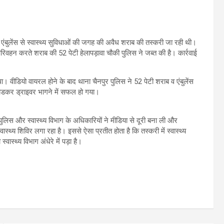
ंबुलेंस से स्वास्थ्य सुविधाओं की जगह की अवैध शराब की तस्करी जा रही थी।
रिवहन करते शराब की 52 पेटी हेलापड़ावा चौकी पुलिस ने जब्त की है। कार्रवाई
वीडियो वायरल होने के बाद थाना चैनपुर पुलिस ने 52 पेटी शराब व एंबुलेंस
तोडकर ड्राइवर भागने में सफल हो गया।
ुलिस और स्वास्थ्य विभाग के अधिकारियों ने मीडिया से दूरी बना ली और
ास्थ्य शिविर लगा रहा है। इससे ऐसा प्रतीत होता है कि तस्करी में स्वास्थ्य
ास्थ्य विभाग अंधेरे में पड़ा है।