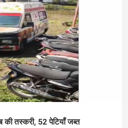
ब की तस्करी, 52 पेटियाँ जब्त