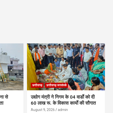
छत्तीसगढ़
छत्तीसगढ़ जनसंपर्क
ना से
उद्योग मंत्री ने निगम के 04 वार्डाे को दी
ता
60 लाख रू. के विकास कार्याे की सौगात
August 9, 2026
admin