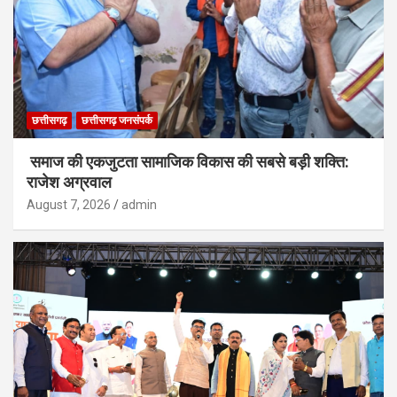
छत्तीसगढ़
छत्तीसगढ़ जनसंपर्क
समाज की एकजुटता सामाजिक विकास की सबसे बड़ी शक्ति:
राजेश अग्रवाल
August 7, 2026
admin