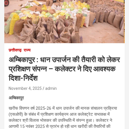
छत्तीसगढ़
राज्य
अम्बिकापुर : धान उपार्जन की तैयारी को लेकर
प्रशिक्षण संपन्न – कलेक्टर ने दिए आवश्यक
दिशा-निर्देश
November 4, 2025
admin
अम्बिकापुर
खरीफ विपणन वर्ष 2025-26 में धान उपार्जन की मानक संचालन प्रक्रिया
(एसओपी) के संबंध में प्रशिक्षण कार्यक्रम आज कलेक्ट्रेट सभाकक्ष में
कलेक्टर श्री विलास भोसकर की उपस्थिति में संपन्न हुआ। कलेक्टर ने
आगामी 15 नवंबर 2025 से प्रारंभ हो रही धान खरीदी की तैयारियों की