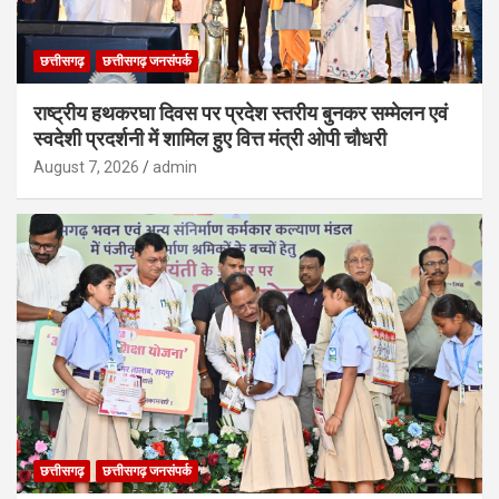
छत्तीसगढ़
छत्तीसगढ़ जनसंपर्क
राष्ट्रीय हथकरघा दिवस पर प्रदेश स्तरीय बुनकर सम्मेलन एवं
स्वदेशी प्रदर्शनी में शामिल हुए वित्त मंत्री ओपी चौधरी
August 7, 2026
admin
छत्तीसगढ़
छत्तीसगढ़ जनसंपर्क