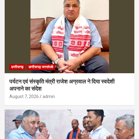
छत्तीसगढ़
छत्तीसगढ़ जनसंपर्क
पर्यटन एवं संस्कृति मंत्री राजेश अग्रवाल ने दिया स्वदेशी
अपनाने का संदेश
August 7, 2026
admin