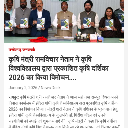
छत्तीसगढ़ जनसंपर्क
कृषि मंत्री रामविचार नेताम ने कृषि
विश्वविद्यालय द्वारा प्रकाशित कृषि दर्शिका
2026 का किया विमोचन….
January 2, 2026
News Desk
रायपुर:
कृषि मंत्री श्री रामविचार नेताम ने आज यहां नया रायपुर स्थित अपने
निवास कार्यालय में इंदिरा गांधी कृषि विश्वविद्यालय द्वारा प्रकाशित कृषि दर्शिका
2026 का विमोचन किया। मंत्री श्री नेताम ने कृषि दर्शिका के प्रकाशन हेतु
इंदिरा गांधी कृषि विश्वविद्यालय के कुलपति डॉ. गिरीश चंदेल एवं उनके
सहयोगियों को बधाई एवं शुभकामनाएं दीं। कृषि मंत्री ने कहा कि कृषि दर्शिका
में इंदिरा गांधी कृषि विश्वविद्यालय द्वारा किये जा रहे अनुसंधान एवं विस्तार कार्यों