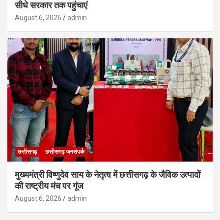
सीधे सरकार तक पहुंचाएं
August 6, 2026
admin
छत्तीसगढ़
छत्तीसगढ़ जनसंपर्क
मुख्यमंत्री विष्णुदेव साय के नेतृत्व में छत्तीसगढ़ के जैविक उत्पादों
की राष्ट्रीय मंच पर गूंज
August 6, 2026
admin