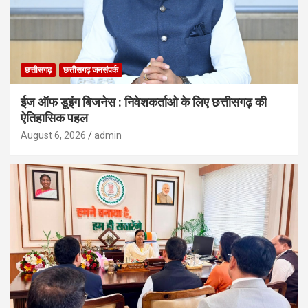
छत्तीसगढ़
छत्तीसगढ़ जनसंपर्क
ईज ऑफ डूइंग बिजनेस : निवेशकर्ताओ के लिए छत्तीसगढ़ की
ऐतिहासिक पहल
August 6, 2026
admin