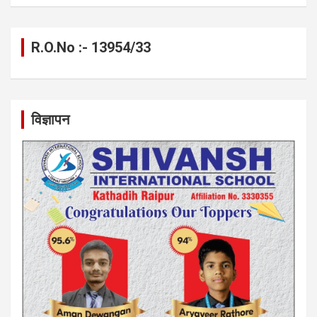
R.O.No :- 13954/33
विज्ञापन