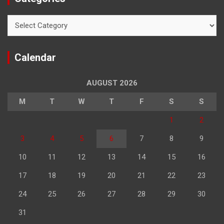
Categories
Calendar
AUGUST 2026
M
T
W
T
F
S
S
1
2
3
4
5
6
7
8
9
10
11
12
13
14
15
16
17
18
19
20
21
22
23
24
25
26
27
28
29
30
31