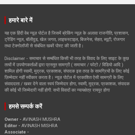
हमारे बारे में
यह एक हिंदी वेब न्यूज़ पोर्टल है जिसमें ब्रेकिंग न्यूज़ के अलावा राजनीति, प्रशासन,
ट्रेंडिंग न्यूज, बॉलीवुड, खेल जगत, लाइफस्टाइल, बिजनेस, सेहत, ब्यूटी, रोजगार
तथा टेक्नोलॉजी से संबंधित खबरें पोस्ट की जाती है।
Disclaimer - समाचार से सम्बंधित किसी भी तरह के विवाद के लिए साइट के कुछ
तत्वों में उपयोगकर्ताओं द्वारा प्रस्तुत सामग्री ( समाचार / फोटो / विडियो आदि )
शामिल होगी स्वामी, मुद्रक, प्रकाशक, संपादक इस तरह के सामग्रियों के लिए कोई
ज़िम्मेदार नहीं स्वीकार करता है। न्यूज़ पोर्टल में प्रकाशित ऐसी सामग्री के लिए
संवाददाता / खबर देने वाला स्वयं जिम्मेदार होगा, स्वामी, मुद्रक, प्रकाशक, संपादक
की कोई भी जिम्मेदारी नहीं होगी. सभी विवादों का न्यायक्षेत्र रायपुर होगा
हमसे सम्पर्क करें
Owner -
AVINASH MUSHRA
Editor -
AVINASH MISHRA
Associate -