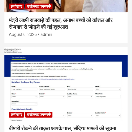
छत्तीसगढ़
छत्तीसगढ़ जनसंपर्क
मंत्री लक्ष्मी राजवाड़े की पहल, अनाथ बच्चों को कौशल और
रोजगार से जोड़ने की नई शुरुआत
August 6, 2026
admin
छत्तीसगढ़
छत्तीसगढ़ जनसंपर्क
बीमारी रोकने की ताक़त आपके पास, संदिग्ध मामलों की सूचना