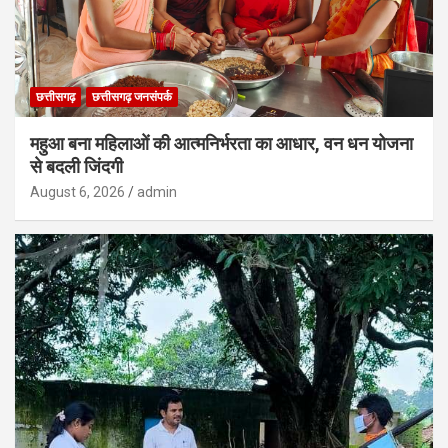
छत्तीसगढ़
छत्तीसगढ़ जनसंपर्क
महुआ बना महिलाओं की आत्मनिर्भरता का आधार, वन धन योजना
से बदली जिंदगी
August 6, 2026
admin