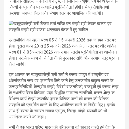
आंचलिक साहित्य, जनजातीय नाट्य, जनजातीय आभूषण, पेय पदार्थ एवं वन-
औषधी के प्रदर्शन पर आधारित प्रतियोगिताएं होंगी। ये प्रतियोगिताओं
क्रमशः जनपद, जिला और संभाग स्तर पर आयोजित की जाएंगी।
प्रतियोगिता का पहला चरण 05 से 15 जनवरी 2026 तक जनपद स्तर पर
होगा, दूसरा चरण 20 से 25 जनवरी 2026 तक जिला स्तर पर और अंतिम
चरण 01 से 05 फरवरी 2026 तक संभाग स्तरीय प्रतियोगिता का आयोजन
होगा। प्रत्येक चरण के विजेताओं को पुरस्कार राशि और प्रमाण पत्र प्रदान
किए जाएंगे।
इस अवसर पर उपमुख्यमंत्री श्री शर्मा ने बस्तर पण्डुम में राष्ट्रीय एवं
अंतर्राष्ट्रीय स्तर पर प्रसारित किये जाने हेतु जनजातीय बाहुल्य राज्यों के
जनप्रतिनिधियों, केन्द्रीय मंत्री, विदेशी राजनयिकों, राजदूतों एवं बस्तर क्षेत्र
के स्थानीय विषय विशेषज्ञ, पद्म विभूषित गणमान्य नागरिकों, बस्तर क्षेत्र के
विभिन्न कार्य क्षेत्रों उपलब्धि प्राप्त विशिष्ट जनों को बस्तर की विशिष्ट
संस्कृति को प्रदर्शित करने के लिए आमंत्रित करने के निर्देश दिए। इसके
साथ ही बस्तर के समस्त समाज प्रमुख, सिरहा, मांझी, चालकी को भी
आमंत्रित करने को कहा।
सभी ने एक भारत श्रेष्ठ भारत की परिकल्पना को साकार करते हुये देश के