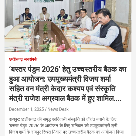
छत्तीसगढ़ जनसंपर्क
‘बस्तर पंडुम 2026’ हेतु उच्चस्तरीय बैठक का
हुआ आयोजन: उपमुख्यमंत्री विजय शर्मा
सहित वन मंत्री केदार कश्यप एवं संस्कृति
मंत्री राजेश अग्रवाल बैठक में हुए शामिल….
December 1, 2025
News Desk
रायपुर:
छत्तीसगढ़ की समृद्ध आदिवासी संस्कृति को जीवंत बनाने के लिए
‘बस्तर पंडुम 2026′ के आयोजन के लिए शनिवार को उपमुख्यमंत्री श्री
विजय शर्मा के रायपुर स्थित निवास पर उच्चस्तरीय बैठक का आयोजन किया