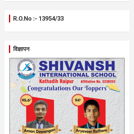
R.O.No :- 13954/33
विज्ञापन