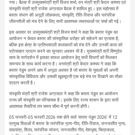
गया। बैठक में उपमुख्यमंत्री श्री विजय शर्मा, वन मंत्री श्री केदार कश्यप एवं
संस्कृति मंत्री श्री राजेश अग्रवाल बैठक में शामिल हुए। इस महोत्सव में
बस्तर संभाग की अनूठी लोककला, संस्कृति, रीति-रिवाज और पारंपरिक
जीवनशैली को मंच देने के लिए सभी आवश्यक व्यवस्थाओं पर चर्चा की गई।
इस अवसर पर उपमुख्यमंत्री श्री विजय शर्मा ने कहा कि बस्तर पंडुम का
आयोजन न केवल बस्तर की सांस्कृतिक धरोहर को सहेजने का प्रयास है,
बल्कि इस क्षेत्र के प्रतिभाशाली कलाकारों को मंच देने और उनकी कला को
प्रोत्साहन प्रदान करने का सुनहरा अवसर भी है। मुख्यमंत्री श्री विष्णुदेव
साय के मार्गदर्शन में इसका सफल आयोजन हेतु सभी विभागों को मिलकर
समन्वय के साथ कार्य करना है। वनमंत्री श्री केदार कश्यप ने कहा कि
बस्तर पंडुम अपने आप में अनूठा अवसर है जो बस्तर के युवाओं को अपनी
सांस्कृतिक विविधता और उसकी खूबसूरती एक बड़े मंच पर दिखाने का मौका
प्रदान करती है।
संस्कृति मंत्री श्री राजेश अग्रवाल ने कहा कि बस्तर पंडुम का आयोजन
राज्य की संस्कृति का परिचायक है। इसके लिए राज्य शासन के द्वारा सभी
आवश्यक तैयारियां तय समय सीमा में पूर्ण करनी होंगी।
05 जनवरी-05 फरवरी 2026 तक होने वाले ‘बस्तर पंडुम 2026’ में 12
प्रमुख विधाओं में बस्तर के पारंपरिक नृत्य-गीत, रीति-रिवाज, जनजातीय नृत्य,
वाद्ययंत्र, शिल्प, पारंपरिक व्यंजन, जनजातीय गीत, वेशभूषा, चित्रकला,