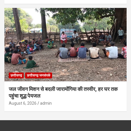
छत्तीसगढ़
छत्तीसगढ़ जनसंपर्क
जल जीवन मिशन से बदली जारामोंगिया की तस्वीर, हर घर तक
पहुंचा शुद्ध पेयजल
August 6, 2026
admin