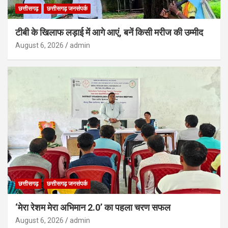
छत्तीसगढ़
छत्तीसगढ़ जनसंपर्क
टीबी के खिलाफ लड़ाई में आगे आएं, बनें किसी मरीज की उम्मीद
August 6, 2026
admin
छत्तीसगढ़
छत्तीसगढ़ जनसंपर्क
‘मेरा रेशम मेरा अभिमान 2.0’ का पहला चरण सफल
August 6, 2026
admin