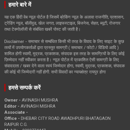
हमारे बारे में
यह एक हिंदी वेब न्यूज़ पोर्टल है जिसमें ब्रेकिंग न्यूज़ के अलावा राजनीति, प्रशासन,
ट्रेंडिंग न्यूज, बॉलीवुड, खेल जगत, लाइफस्टाइल, बिजनेस, सेहत, ब्यूटी, रोजगार
तथा टेक्नोलॉजी से संबंधित खबरें पोस्ट की जाती है।
Disclaimer - समाचार से सम्बंधित किसी भी तरह के विवाद के लिए साइट के कुछ
तत्वों में उपयोगकर्ताओं द्वारा प्रस्तुत सामग्री ( समाचार / फोटो / विडियो आदि )
शामिल होगी स्वामी, मुद्रक, प्रकाशक, संपादक इस तरह के सामग्रियों के लिए कोई
ज़िम्मेदार नहीं स्वीकार करता है। न्यूज़ पोर्टल में प्रकाशित ऐसी सामग्री के लिए
संवाददाता / खबर देने वाला स्वयं जिम्मेदार होगा, स्वामी, मुद्रक, प्रकाशक, संपादक
की कोई भी जिम्मेदारी नहीं होगी. सभी विवादों का न्यायक्षेत्र रायपुर होगा
हमसे सम्पर्क करें
Owner -
AVINASH MUSHRA
Editor -
AVINASH MISHRA
Associate -
Office -
DHEBAR CITY ROAD AWADHPURI BHATAGAON
RAIPUR C.G.