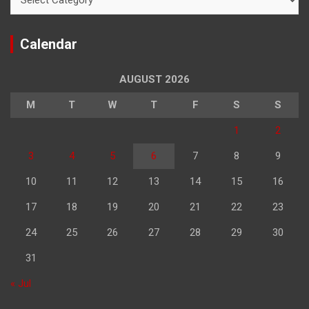
Calendar
AUGUST 2026
M
T
W
T
F
S
S
1
2
3
4
5
6
7
8
9
10
11
12
13
14
15
16
17
18
19
20
21
22
23
24
25
26
27
28
29
30
31
« Jul