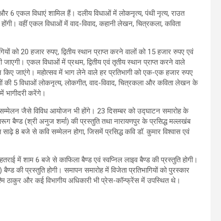
ाएं और 6 एकल विधाएं शामिल हैं। दलीय विधाओं में लोकनृत्य, पंथी नृत्य, राउत
ं होंगी। वहीं एकल विधाओं में वाद-विवाद, कहानी लेखन, चित्रकला, कविता
गियों को 20 हजार रुपए, द्वितीय स्थान प्राप्त करने वालों को 15 हजार रुपए एवं
 जाएगी। एकल विधाओं में प्रथम, द्वितीय एवं तृतीय स्थान प्राप्त करने वाले
 किए जाएंगे। महोत्सव में भाग लेने वाले हर प्रतिभागी को एक-एक हजार रुपए
गिताओं की 5 विधाओं लोकनृत्य, लोकगीत, वाद-विवाद, चित्रकला और कविता लेखन के
ें भागीदरी करेंगे।
 कवि सम्मेलन जैसे विविध आयोजन भी होंगे। 23 दिसम्बर को उद्घाटन समारोह के
रूग बैण्ड (श्री अनुज शर्मा) की प्रस्तुति तथा नारायणपुर के प्रसिद्ध मल्लखंब
साढ़े 8 बजे से कवि सम्मेलन होगा, जिसमें प्रसिद्ध कवि डॉ. कुमार विश्वास एवं
हतराई में शाम 6 बजे से काफिला बैण्ड एवं स्वप्निल लाइव बैण्ड की प्रस्तुति होगी।
ैण्ड की प्रस्तुति होगी। समापन समारोह में विजेता प्रतिभागियों को पुरस्कार
मि ठाकुर और कई विभागीय अधिकारी भी प्रेस-कॉन्फ्रेंस में उपस्थित थे।