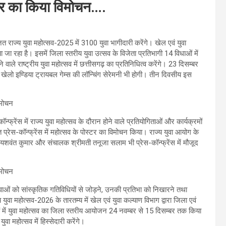
्टर का किया विमोचन….
 राज्य युवा महोत्सव-2025 में 3100 युवा भागीदारी करेंगे। खेल एवं युवा
 जा रहा है। इसमें जिला स्तरीय युवा उत्सव के विजेता प्रतिभागी 14 विधाओं में
 वाले राष्ट्रीय युवा महोत्सव में छत्तीसगढ़ का प्रतिनिधित्व करेंगे। 23 दिसम्बर
म खेलो इण्डिया ट्रायबल गेम्स की लॉन्चिंग सेरेमनी भी होगी। तीन दिवसीय इस
्फ्रेंस में राज्य युवा महोत्सव के दौरान होने वाले प्रतियोगिताओं और कार्यक्रमों
प्रेस-कॉन्फ्रेंस में महोत्सव के पोस्टर का विमोचन किया। राज्य युवा आयोग के
री यशवंत कुमार और संचालक श्रीमती तनूजा सलाम भी प्रेस-कॉन्फ्रेंस में मौजूद
 युवाओं को सांस्कृतिक गतिविधियों से जोड़ने, उनकी प्रतिभा को निखारने तथा
 युवा महोत्सव-2026 के तारतम्य में खेल एवं युवा कल्याण विभाग द्वारा जिला एवं
ं में युवा महोत्सव का जिला स्तरीय आयोजन 24 नवम्बर से 15 दिसम्बर तक किया
वा महोत्सव में हिस्सेदारी करेंगे।