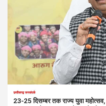
छत्तीसगढ़ जनसंपर्क
23-25 दिसम्बर तक राज्य युवा महोत्सव, 3