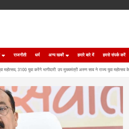
राजनीती
धर्म
अन्य खबरें
हमारे बारे में
हमसे संपर्क करें
ा महोत्सव, 3100 युवा करेंगे भागीदारी: उप मुख्यमंत्री अरुण साव ने राज्य युवा महोत्सव