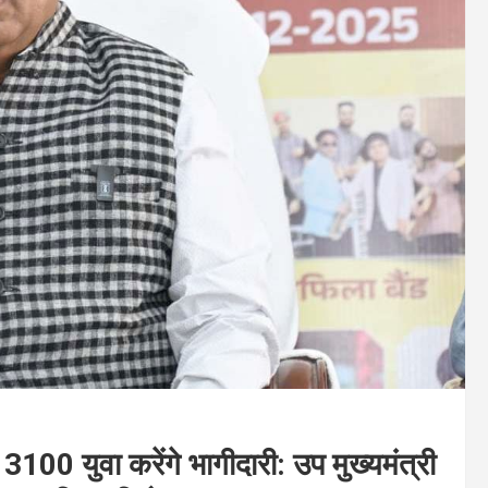
100 युवा करेंगे भागीदारी: उप मुख्यमंत्री