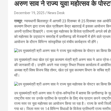
अरुण साव ने राज्य युवा महोत्सव के पोस
December 19, 2025
News Desk
रायपुर:
न्यायधानी बिलासपुर में आगामी 23 दिसम्बर से 25 दिसम्बर तक आयोजित
कल्याण विभाग द्वारा राज्य खेल प्रशिक्षण केंद्र बहतराई में इसका आयोजन किया
अपनी प्रतिभा दिखाएंगे। राज्य युवा महोत्सव के विजेता प्रतिभागी अगले वर्ष होने
को महोत्सव के उद्घाटन समारोह में छत्तीसगढ़ की मेजबानी में होने वाले प्रथ
आयोजन के दौरान विभिन्न सांस्कृतिक एवं मंचीय कार्यक्रम भी होंगे।
उप मुख्यमंत्री तथा खेल एवं युवा कल्याण मंत्री श्री अरुण साव ने आज प्रेस-कॉन
की जानकारी दी। उन्होंने अपने नवा रायपुर स्थित निवास कार्यालय में आयोजित 
अध्यक्ष श्री विश्व विजय सिंह तोमर, खेल एवं युवा कल्याण विभाग के सचिव श्
थीं।
उप मुख्यमंत्री श्री अरुण साव ने प्रेस-कॉन्फ्रेंस में बताया कि छत्तीसगढ़ के
राष्ट्रीय स्तर पर उनके प्रतिभा के प्रदर्शन के लिए मंच प्रदान करने राष्ट्रीय
राज्य स्तर पर युवा महोत्सव का आयोजन किया जा रहा है। राज्य के सभी जिलो
गया था। जिला स्तर पर 14 विभिन्न विधाओं के विजेता प्रतिभागी राज्य स्तरीय यु