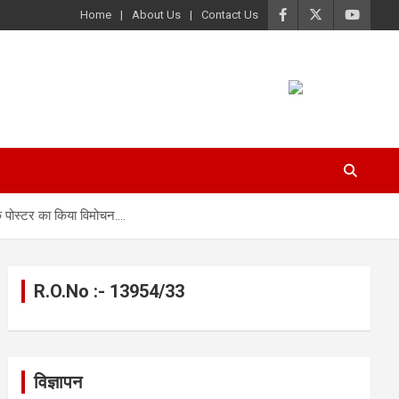
Home
About Us
Contact Us
 के पोस्टर का किया विमोचन….
R.O.No :- 13954/33
विज्ञापन