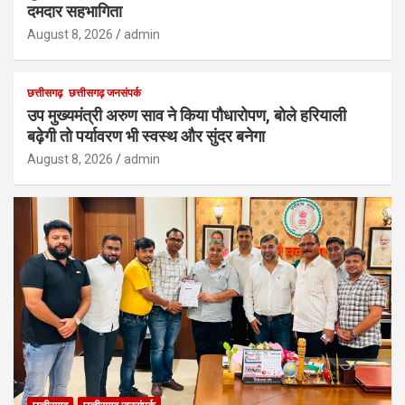
दमदार सहभागिता
August 8, 2026
admin
छत्तीसगढ़
छत्तीसगढ़ जनसंपर्क
उप मुख्यमंत्री अरुण साव ने किया पौधारोपण, बोले हरियाली
बढ़ेगी तो पर्यावरण भी स्वस्थ और सुंदर बनेगा
August 8, 2026
admin