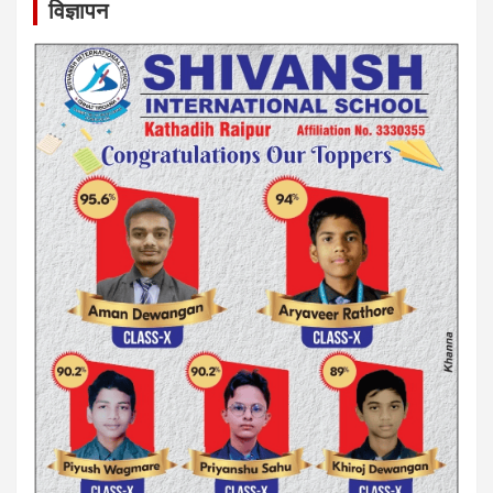
विज्ञापन