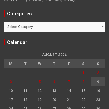
भोपाल
रायपुर
इंदौर
छत्तीसगढ़
मध्य प्रदेश
Categories
Categories
Calendar
AUGUST 2026
M
T
W
T
F
S
S
1
2
3
4
5
6
7
8
9
10
11
12
13
14
15
16
17
18
19
20
21
22
23
24
25
26
27
28
29
30