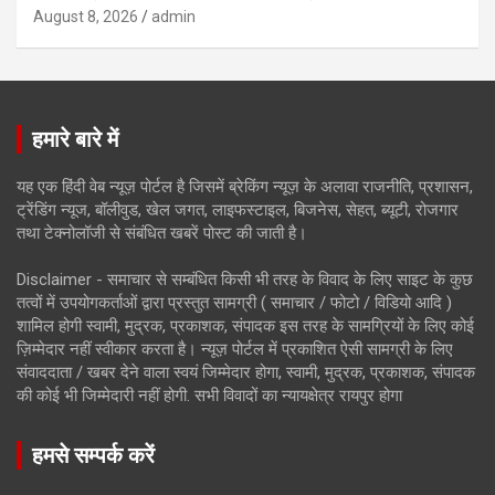
August 8, 2026
admin
हमारे बारे में
यह एक हिंदी वेब न्यूज़ पोर्टल है जिसमें ब्रेकिंग न्यूज़ के अलावा राजनीति, प्रशासन,
ट्रेंडिंग न्यूज, बॉलीवुड, खेल जगत, लाइफस्टाइल, बिजनेस, सेहत, ब्यूटी, रोजगार
तथा टेक्नोलॉजी से संबंधित खबरें पोस्ट की जाती है।
Disclaimer - समाचार से सम्बंधित किसी भी तरह के विवाद के लिए साइट के कुछ
तत्वों में उपयोगकर्ताओं द्वारा प्रस्तुत सामग्री ( समाचार / फोटो / विडियो आदि )
शामिल होगी स्वामी, मुद्रक, प्रकाशक, संपादक इस तरह के सामग्रियों के लिए कोई
ज़िम्मेदार नहीं स्वीकार करता है। न्यूज़ पोर्टल में प्रकाशित ऐसी सामग्री के लिए
संवाददाता / खबर देने वाला स्वयं जिम्मेदार होगा, स्वामी, मुद्रक, प्रकाशक, संपादक
की कोई भी जिम्मेदारी नहीं होगी. सभी विवादों का न्यायक्षेत्र रायपुर होगा
हमसे सम्पर्क करें