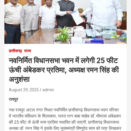
छत्तीसगढ़
राज्य
नवनिर्मित विधानसभा भवन में लगेगी 25 फीट
ऊंची अंबेडकर प्रतिमा, अध्यक्ष रमन सिंह की
अनुशंसा
August 29, 2025
admin
रायपुर
नवा रायपुर अटल नगर स्थित नवनिर्मित छत्तीसगढ़ विधानसभा भवन परिसर
में भारतीय संविधान के शिल्पकार, भारत रत्न बाबा साहेब डॉ. भीमराव अंबेडकर
की 25 फीट से ऊंची भव्य प्रतिमा स्थापित की जाएगी. छत्तीसगढ़ विधानसभा
अध्यक्ष डॉ. रमन सिंह ने इसके लिए मुख्यमंत्री विष्णुदेव साय को पत्र लिखकर