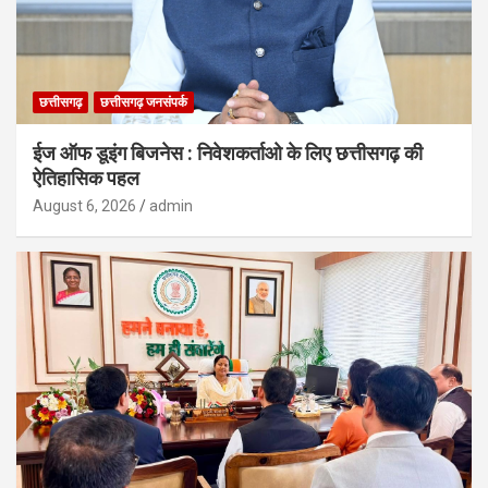
छत्तीसगढ़
छत्तीसगढ़ जनसंपर्क
ईज ऑफ डूइंग बिजनेस : निवेशकर्ताओ के लिए छत्तीसगढ़ की
ऐतिहासिक पहल
August 6, 2026
admin