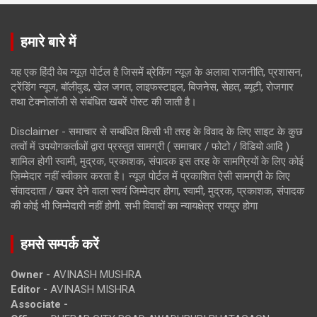
हमारे बारे में
यह एक हिंदी वेब न्यूज़ पोर्टल है जिसमें ब्रेकिंग न्यूज़ के अलावा राजनीति, प्रशासन,
ट्रेंडिंग न्यूज, बॉलीवुड, खेल जगत, लाइफस्टाइल, बिजनेस, सेहत, ब्यूटी, रोजगार
तथा टेक्नोलॉजी से संबंधित खबरें पोस्ट की जाती है।
Disclaimer - समाचार से सम्बंधित किसी भी तरह के विवाद के लिए साइट के कुछ
तत्वों में उपयोगकर्ताओं द्वारा प्रस्तुत सामग्री ( समाचार / फोटो / विडियो आदि )
शामिल होगी स्वामी, मुद्रक, प्रकाशक, संपादक इस तरह के सामग्रियों के लिए कोई
ज़िम्मेदार नहीं स्वीकार करता है। न्यूज़ पोर्टल में प्रकाशित ऐसी सामग्री के लिए
संवाददाता / खबर देने वाला स्वयं जिम्मेदार होगा, स्वामी, मुद्रक, प्रकाशक, संपादक
की कोई भी जिम्मेदारी नहीं होगी. सभी विवादों का न्यायक्षेत्र रायपुर होगा
हमसे सम्पर्क करें
Owner -
AVINASH MUSHRA
Editor -
AVINASH MISHRA
Associate -