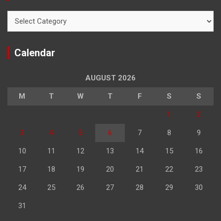
Categories
Calendar
AUGUST 2026
M
T
W
T
F
S
S
1
2
3
4
5
6
7
8
9
10
11
12
13
14
15
16
17
18
19
20
21
22
23
24
25
26
27
28
29
30
31