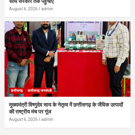
सीधे सरकार तक पहुंचाएं
August 6, 2026
admin
छत्तीसगढ़
छत्तीसगढ़ जनसंपर्क
मुख्यमंत्री विष्णुदेव साय के नेतृत्व में छत्तीसगढ़ के जैविक उत्पादों
की राष्ट्रीय मंच पर गूंज
August 6, 2026
admin