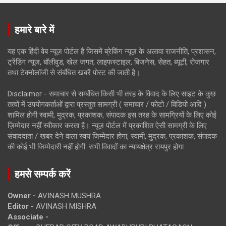
हमारे बारे में
यह एक हिंदी वेब न्यूज़ पोर्टल है जिसमें ब्रेकिंग न्यूज़ के अलावा राजनीति, प्रशासन,
ट्रेंडिंग न्यूज, बॉलीवुड, खेल जगत, लाइफस्टाइल, बिजनेस, सेहत, ब्यूटी, रोजगार
तथा टेक्नोलॉजी से संबंधित खबरें पोस्ट की जाती है।
Disclaimer - समाचार से सम्बंधित किसी भी तरह के विवाद के लिए साइट के कुछ
तत्वों में उपयोगकर्ताओं द्वारा प्रस्तुत सामग्री ( समाचार / फोटो / विडियो आदि )
शामिल होगी स्वामी, मुद्रक, प्रकाशक, संपादक इस तरह के सामग्रियों के लिए कोई
ज़िम्मेदार नहीं स्वीकार करता है। न्यूज़ पोर्टल में प्रकाशित ऐसी सामग्री के लिए
संवाददाता / खबर देने वाला स्वयं जिम्मेदार होगा, स्वामी, मुद्रक, प्रकाशक, संपादक
की कोई भी जिम्मेदारी नहीं होगी. सभी विवादों का न्यायक्षेत्र रायपुर होगा
हमसे सम्पर्क करें
Owner -
AVINASH MUSHRA
Editor -
AVINASH MISHRA
Associate -