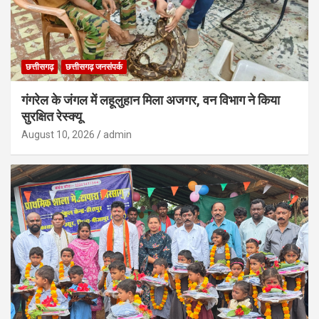
छत्तीसगढ़
छत्तीसगढ़ जनसंपर्क
गंगरेल के जंगल में लहूलुहान मिला अजगर, वन विभाग ने किया
सुरक्षित रेस्क्यू
August 10, 2026
admin