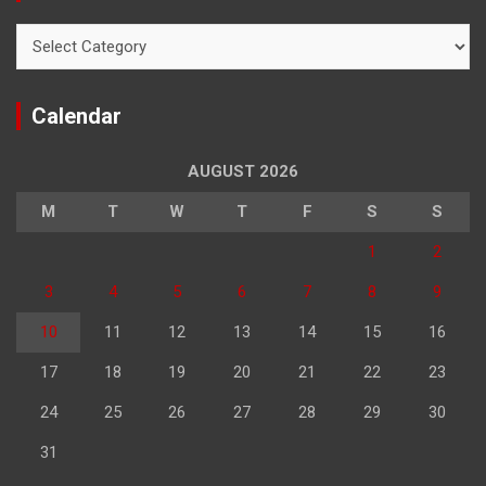
Categories
Calendar
AUGUST 2026
M
T
W
T
F
S
S
1
2
3
4
5
6
7
8
9
10
11
12
13
14
15
16
17
18
19
20
21
22
23
24
25
26
27
28
29
30
31