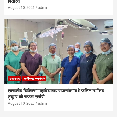
वितरित
August 10, 2026
admin
छत्तीसगढ़
छत्तीसगढ़ जनसंपर्क
शासकीय चिकित्सा महाविद्यालय राजनांदगांव में जटिल गर्भाशय
ट्यूमर की सफल सर्जरी
August 10, 2026
admin