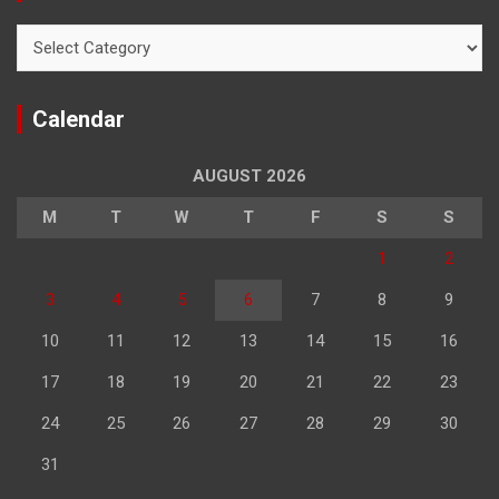
Categories
Calendar
AUGUST 2026
M
T
W
T
F
S
S
1
2
3
4
5
6
7
8
9
10
11
12
13
14
15
16
17
18
19
20
21
22
23
24
25
26
27
28
29
30
31