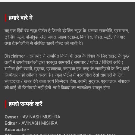
हमारे बारे में
यह एक हिंदी वेब न्यूज़ पोर्टल है जिसमें ब्रेकिंग न्यूज़ के अलावा राजनीति, प्रशासन,
ट्रेंडिंग न्यूज, बॉलीवुड, खेल जगत, लाइफस्टाइल, बिजनेस, सेहत, ब्यूटी, रोजगार
तथा टेक्नोलॉजी से संबंधित खबरें पोस्ट की जाती है।
Disclaimer - समाचार से सम्बंधित किसी भी तरह के विवाद के लिए साइट के कुछ
तत्वों में उपयोगकर्ताओं द्वारा प्रस्तुत सामग्री ( समाचार / फोटो / विडियो आदि )
शामिल होगी स्वामी, मुद्रक, प्रकाशक, संपादक इस तरह के सामग्रियों के लिए कोई
ज़िम्मेदार नहीं स्वीकार करता है। न्यूज़ पोर्टल में प्रकाशित ऐसी सामग्री के लिए
संवाददाता / खबर देने वाला स्वयं जिम्मेदार होगा, स्वामी, मुद्रक, प्रकाशक, संपादक
की कोई भी जिम्मेदारी नहीं होगी. सभी विवादों का न्यायक्षेत्र रायपुर होगा
हमसे सम्पर्क करें
Owner -
AVINASH MUSHRA
Editor -
AVINASH MISHRA
Associate -