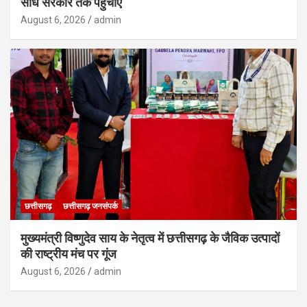
सीधे सरकार तक पहुंचाएं
August 6, 2026
admin
छत्तीसगढ़
छत्तीसगढ़ जनसंपर्क
मुख्यमंत्री विष्णुदेव साय के नेतृत्व में छत्तीसगढ़ के जैविक उत्पादों
की राष्ट्रीय मंच पर गूंज
August 6, 2026
admin